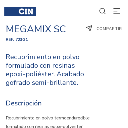
MEGAMIX SC
COMPARTIR
REF. 723G1
Recubrimiento en polvo
formulado con resinas
epoxi-poliéster. Acabado
gofrado semi-brillante.
Descripción
Recubrimiento en polvo termoendurecible
formulado con resinas epoxi-polyester.