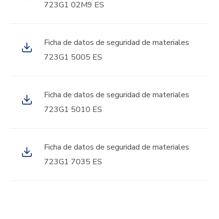
723G1 02M9 ES
Ficha de datos de seguridad de materiales
723G1 5005 ES
Ficha de datos de seguridad de materiales
723G1 5010 ES
Ficha de datos de seguridad de materiales
723G1 7035 ES