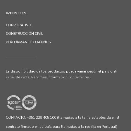
WEBSITES
CORPORATIVO
CONSTRUCCIÓN CIVIL
PERFORMANCE COATINGS
La disponibilidad de los productos puede variar según el pais o el
canal de venta.
Para mas información
contáctenos.
CONTACTO: +351 229 405 100 (llamadas a la tarifa establecida en el
contrato firmado en su país para llamadas a la red fija en Portugal)