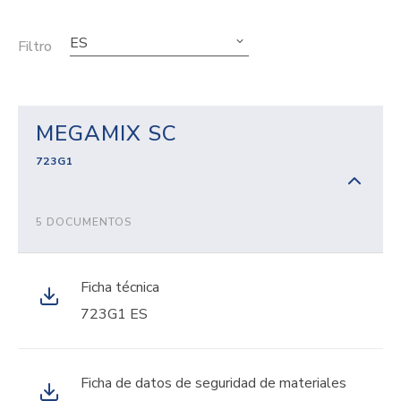
ES
Filtro
MEGAMIX SC
723G1
5 DOCUMENTOS
Ficha técnica
723G1 ES
Ficha de datos de seguridad de materiales