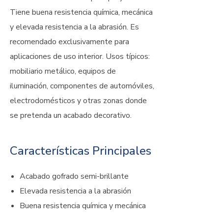
Tiene buena resistencia química, mecánica
y elevada resistencia a la abrasión. Es
recomendado exclusivamente para
aplicaciones de uso interior. Usos típicos:
mobiliario metálico, equipos de
iluminación, componentes de automóviles,
electrodomésticos y otras zonas donde
se pretenda un acabado decorativo.
Características Principales
Acabado gofrado semi-brillante
Elevada resistencia a la abrasión
Buena resistencia química y mecánica