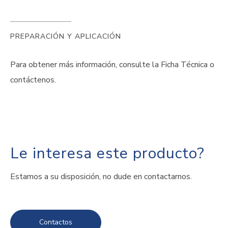
PREPARACIÓN Y APLICACIÓN
Para obtener más información, consulte la Ficha Técnica o
contáctenos.
Le interesa este producto?
Estamos a su disposición, no dude en contactarnos.
Contactos