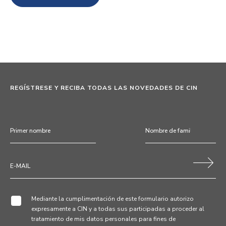
REGÍSTRESE Y RECIBA TODAS LAS NOVEDADES DE CIN
Mediante la cumplimentación de este formulario autorizo
expresamente a CIN y a todas sus participadas a proceder al
tratamiento de mis datos personales para fines de