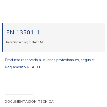
EN 13501-1
Reacción al fuego: clase A1
Producto reservado a usuarios profesionales, según el
Reglamento REACH.
DOCUMENTACIÓN TÉCNICA