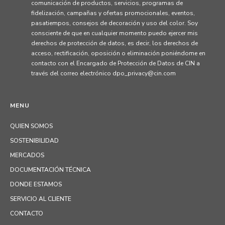
comunicación de productos, servicios, programas de
fidelización, campañas y ofertas promocionales, eventos,
pasatiempos, consejos de decoración y uso del color. Soy
consciente de que en cualquier momento puedo ejercer mis
derechos de protección de datos, es decir, los derechos de
acceso, rectificación, oposición o eliminación poniéndome en
contacto con el Encargado de Protección de Datos de CIN a
través del correo electrónico dpo_privacy@cin.com
MENU
QUIEN SOMOS
SOSTENIBILIDAD
MERCADOS
DOCUMENTACIÓN TÉCNICA
DONDE ESTAMOS
SERVICIO AL CLIENTE
CONTACTO