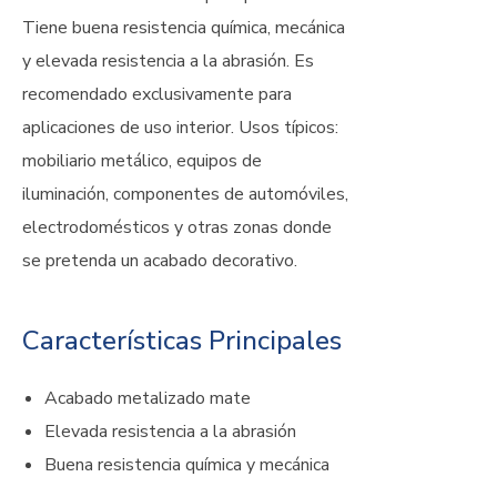
Tiene buena resistencia química, mecánica
y elevada resistencia a la abrasión. Es
recomendado exclusivamente para
aplicaciones de uso interior. Usos típicos:
mobiliario metálico, equipos de
iluminación, componentes de automóviles,
electrodomésticos y otras zonas donde
se pretenda un acabado decorativo.
Características Principales
Acabado metalizado mate
Elevada resistencia a la abrasión
Buena resistencia química y mecánica