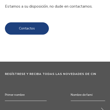
Estamos a su disposición, no dude en contactarnos.
Contactos
REGÍSTRESE Y RECIBA TODAS LAS NOVEDADES DE CIN