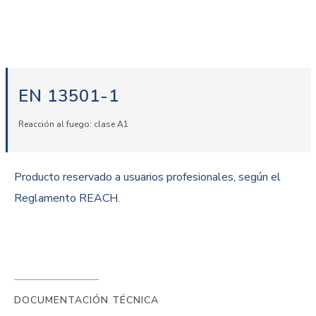
EN 13501-1
Reacción al fuego: clase A1
Producto reservado a usuarios profesionales, según el
Reglamento REACH.
DOCUMENTACIÓN TÉCNICA