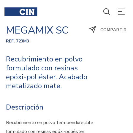
MEGAMIX SC
COMPARTIR
REF. 723M3
Recubrimiento en polvo
formulado con resinas
epóxi-poliéster. Acabado
metalizado mate.
Descripción
Recubrimiento en polvo termoendurecible
formulado con resinas epóxi-poliéster.