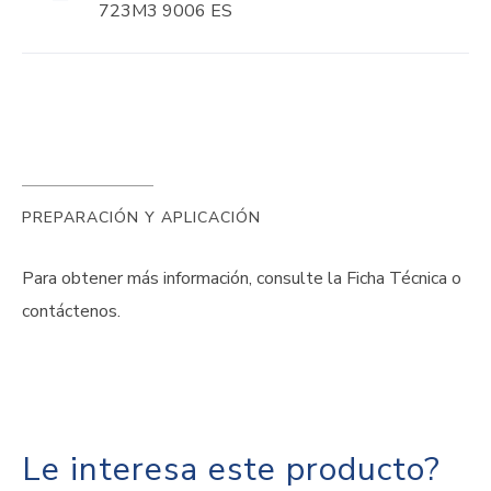
723M3 9006 ES
PREPARACIÓN Y APLICACIÓN
Para obtener más información, consulte la Ficha Técnica o
contáctenos.
Le interesa este producto?