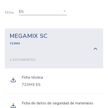
ES
Filtro
MEGAMIX SC
723M3
2 DOCUMENTOS
Ficha técnica
723M3 ES
Ficha de datos de seguridad de materiales