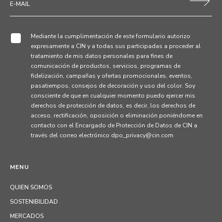
Mediante la cumplimentación de este formulario autorizo
expresamente a CIN y a todas sus participadas a proceder al
tratamiento de mis datos personales para fines de
comunicación de productos, servicios, programas de
fidelización, campañas y ofertas promocionales, eventos,
pasatiempos, consejos de decoración y uso del color. Soy
consciente de que en cualquier momento puedo ejercer mis
derechos de protección de datos, es decir, los derechos de
acceso, rectificación, oposición o eliminación poniéndome en
contacto con el Encargado de Protección de Datos de CIN a
través del correo electrónico dpo_privacy@cin.com
MENU
QUIEN SOMOS
SOSTENIBILIDAD
MERCADOS