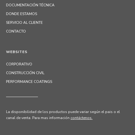
DOCUMENTACIÓN TÉCNICA
DONDE ESTAMOS
SERVICIO AL CLIENTE
CONTACTO
WEBSITES
CORPORATIVO
CONSTRUCCIÓN CIVIL
PERFORMANCE COATINGS
La disponibilidad de los productos puede variar según el pais o el
canal de venta.
Para mas información
contáctenos.