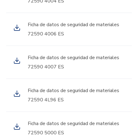
72590 4004 ES
Ficha de datos de seguridad de materiales
72590 4006 ES
Ficha de datos de seguridad de materiales
72590 4007 ES
Ficha de datos de seguridad de materiales
72590 4L96 ES
Ficha de datos de seguridad de materiales
72590 5000 ES