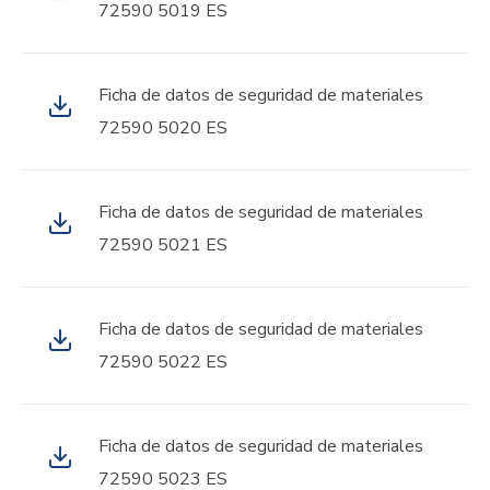
72590 5019 ES
Ficha de datos de seguridad de materiales
72590 5020 ES
Ficha de datos de seguridad de materiales
72590 5021 ES
Ficha de datos de seguridad de materiales
72590 5022 ES
Ficha de datos de seguridad de materiales
72590 5023 ES