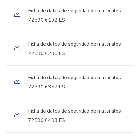
Ficha de datos de seguridad de materiales
72590 6192 ES
Ficha de datos de seguridad de materiales
72590 6200 ES
Ficha de datos de seguridad de materiales
72590 6357 ES
Ficha de datos de seguridad de materiales
72590 6403 ES