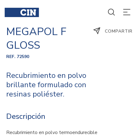
MEGAPOL F
COMPARTIR
GLOSS
REF. 72590
Recubrimiento en polvo
brillante formulado con
resinas poliéster.
Descripción
Recubrimiento en polvo termoendurecible