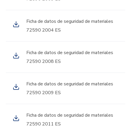
Ficha de datos de seguridad de materiales
72590 2004 ES
Ficha de datos de seguridad de materiales
72590 2008 ES
Ficha de datos de seguridad de materiales
72590 2009 ES
Ficha de datos de seguridad de materiales
72590 2011 ES