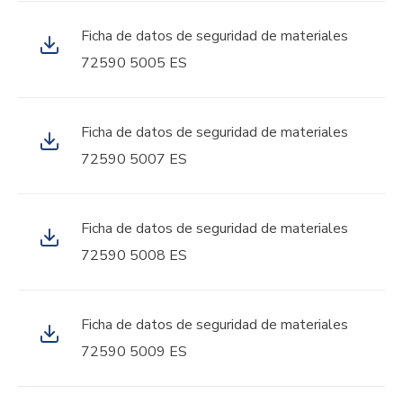
Ficha de datos de seguridad de materiales
72590 5005 ES
Ficha de datos de seguridad de materiales
72590 5007 ES
Ficha de datos de seguridad de materiales
72590 5008 ES
Ficha de datos de seguridad de materiales
72590 5009 ES