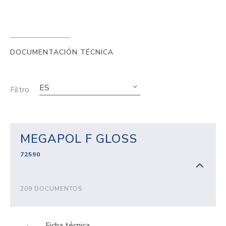
DOCUMENTACIÓN TÉCNICA
ES
Filtro
MEGAPOL F GLOSS
72590
209 DOCUMENTOS
Ficha técnica