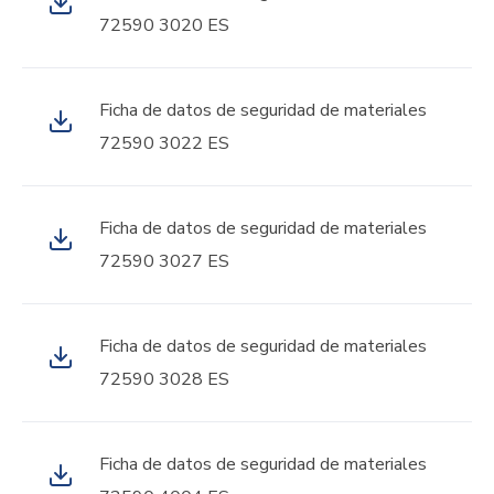
72590 3020 ES
Ficha de datos de seguridad de materiales
72590 3022 ES
Ficha de datos de seguridad de materiales
72590 3027 ES
Ficha de datos de seguridad de materiales
72590 3028 ES
Ficha de datos de seguridad de materiales