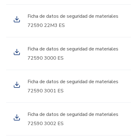
Ficha de datos de seguridad de materiales
72590 22M3 ES
Ficha de datos de seguridad de materiales
72590 3000 ES
Ficha de datos de seguridad de materiales
72590 3001 ES
Ficha de datos de seguridad de materiales
72590 3002 ES