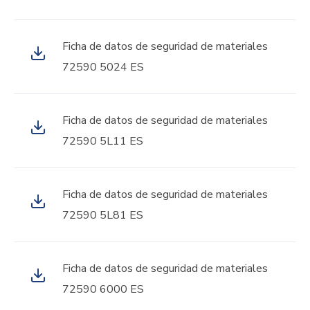
Ficha de datos de seguridad de materiales
72590 5024 ES
Ficha de datos de seguridad de materiales
72590 5L11 ES
Ficha de datos de seguridad de materiales
72590 5L81 ES
Ficha de datos de seguridad de materiales
72590 6000 ES