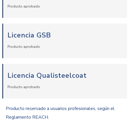
Producto aprobado
Licencia GSB
Producto aprobado
Licencia Qualisteelcoat
Producto aprobado
Producto reservado a usuarios profesionales, según el
Reglamento REACH.