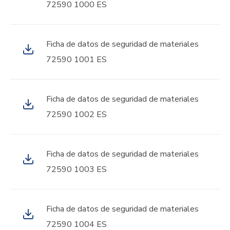
72590 1000 ES
Ficha de datos de seguridad de materiales
72590 1001 ES
Ficha de datos de seguridad de materiales
72590 1002 ES
Ficha de datos de seguridad de materiales
72590 1003 ES
Ficha de datos de seguridad de materiales
72590 1004 ES