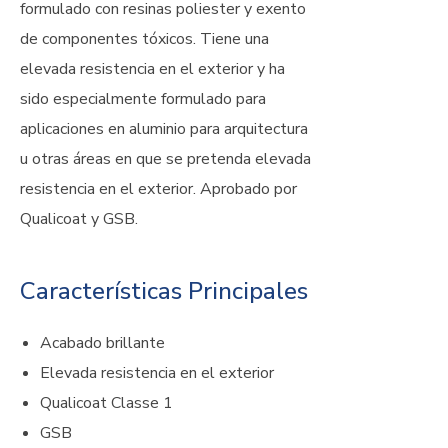
formulado con resinas poliester y exento
de componentes tóxicos. Tiene una
elevada resistencia en el exterior y ha
sido especialmente formulado para
aplicaciones en aluminio para arquitectura
u otras áreas en que se pretenda elevada
resistencia en el exterior. Aprobado por
Qualicoat y GSB.
Características Principales
Acabado brillante
Elevada resistencia en el exterior
Qualicoat Classe 1
GSB