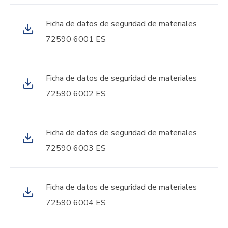
Ficha de datos de seguridad de materiales
72590 6001 ES
Ficha de datos de seguridad de materiales
72590 6002 ES
Ficha de datos de seguridad de materiales
72590 6003 ES
Ficha de datos de seguridad de materiales
72590 6004 ES