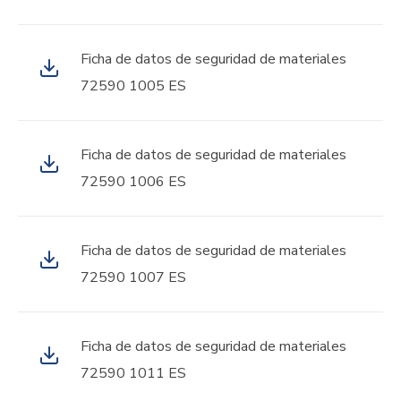
Ficha de datos de seguridad de materiales
72590 1005 ES
Ficha de datos de seguridad de materiales
72590 1006 ES
Ficha de datos de seguridad de materiales
72590 1007 ES
Ficha de datos de seguridad de materiales
72590 1011 ES