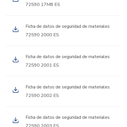
72590 17M8 ES
Ficha de datos de seguridad de materiales
72590 2000 ES
Ficha de datos de seguridad de materiales
72590 2001 ES
Ficha de datos de seguridad de materiales
72590 2002 ES
Ficha de datos de seguridad de materiales
72590 2003 ES