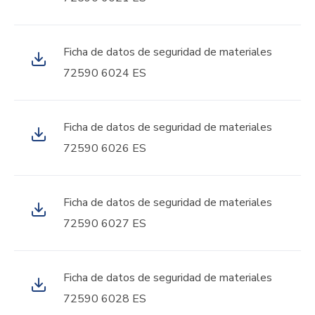
Ficha de datos de seguridad de materiales
72590 6024 ES
Ficha de datos de seguridad de materiales
72590 6026 ES
Ficha de datos de seguridad de materiales
72590 6027 ES
Ficha de datos de seguridad de materiales
72590 6028 ES