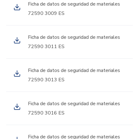
Ficha de datos de seguridad de materiales
72590 3009 ES
Ficha de datos de seguridad de materiales
72590 3011 ES
Ficha de datos de seguridad de materiales
72590 3013 ES
Ficha de datos de seguridad de materiales
72590 3016 ES
Ficha de datos de seguridad de materiales