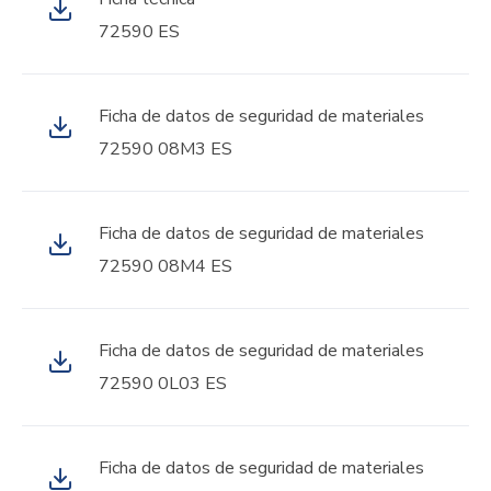
72590 ES
Ficha de datos de seguridad de materiales
72590 08M3 ES
Ficha de datos de seguridad de materiales
72590 08M4 ES
Ficha de datos de seguridad de materiales
72590 0L03 ES
Ficha de datos de seguridad de materiales