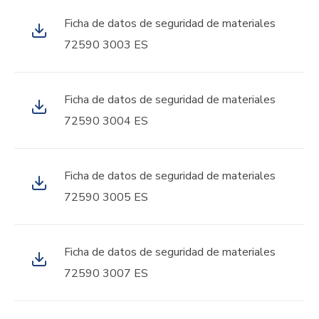
Ficha de datos de seguridad de materiales
72590 3003 ES
Ficha de datos de seguridad de materiales
72590 3004 ES
Ficha de datos de seguridad de materiales
72590 3005 ES
Ficha de datos de seguridad de materiales
72590 3007 ES