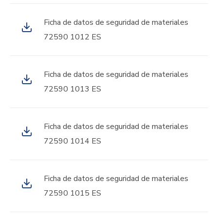
Ficha de datos de seguridad de materiales
72590 1012 ES
Ficha de datos de seguridad de materiales
72590 1013 ES
Ficha de datos de seguridad de materiales
72590 1014 ES
Ficha de datos de seguridad de materiales
72590 1015 ES