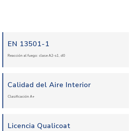
EN 13501-1
Reacción al fuego: clase A2-s1, d0
Calidad del Aire Interior
Clasificación A+
Licencia Qualicoat