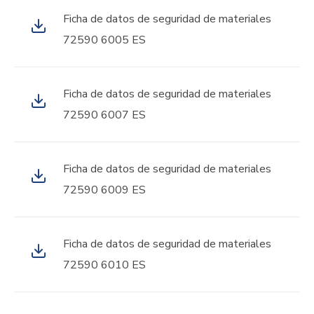
Ficha de datos de seguridad de materiales
72590 6005 ES
Ficha de datos de seguridad de materiales
72590 6007 ES
Ficha de datos de seguridad de materiales
72590 6009 ES
Ficha de datos de seguridad de materiales
72590 6010 ES