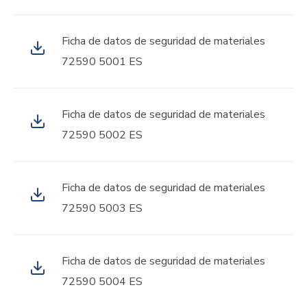
Ficha de datos de seguridad de materiales
72590 5001 ES
Ficha de datos de seguridad de materiales
72590 5002 ES
Ficha de datos de seguridad de materiales
72590 5003 ES
Ficha de datos de seguridad de materiales
72590 5004 ES