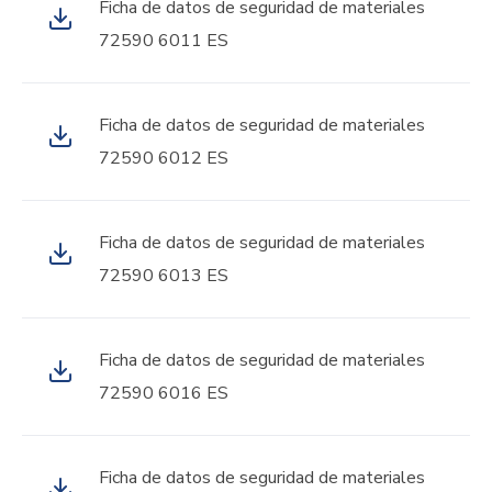
Ficha de datos de seguridad de materiales
72590 6011 ES
Ficha de datos de seguridad de materiales
72590 6012 ES
Ficha de datos de seguridad de materiales
72590 6013 ES
Ficha de datos de seguridad de materiales
72590 6016 ES
Ficha de datos de seguridad de materiales