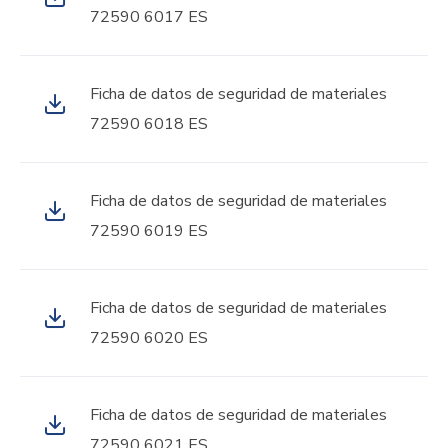
72590 6017 ES
Ficha de datos de seguridad de materiales
72590 6018 ES
Ficha de datos de seguridad de materiales
72590 6019 ES
Ficha de datos de seguridad de materiales
72590 6020 ES
Ficha de datos de seguridad de materiales
72590 6021 ES