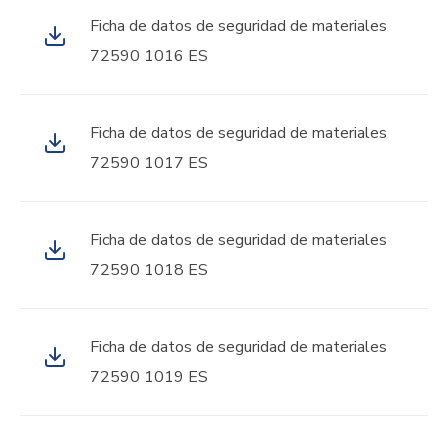
Ficha de datos de seguridad de materiales
72590 1016 ES
Ficha de datos de seguridad de materiales
72590 1017 ES
Ficha de datos de seguridad de materiales
72590 1018 ES
Ficha de datos de seguridad de materiales
72590 1019 ES