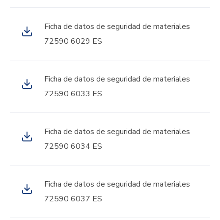
Ficha de datos de seguridad de materiales
72590 6029 ES
Ficha de datos de seguridad de materiales
72590 6033 ES
Ficha de datos de seguridad de materiales
72590 6034 ES
Ficha de datos de seguridad de materiales
72590 6037 ES