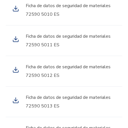
Ficha de datos de seguridad de materiales
72590 5010 ES
Ficha de datos de seguridad de materiales
72590 5011 ES
Ficha de datos de seguridad de materiales
72590 5012 ES
Ficha de datos de seguridad de materiales
72590 5013 ES