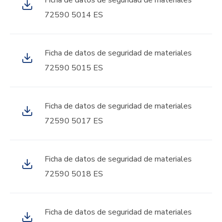
Ficha de datos de seguridad de materiales
72590 5014 ES
Ficha de datos de seguridad de materiales
72590 5015 ES
Ficha de datos de seguridad de materiales
72590 5017 ES
Ficha de datos de seguridad de materiales
72590 5018 ES
Ficha de datos de seguridad de materiales