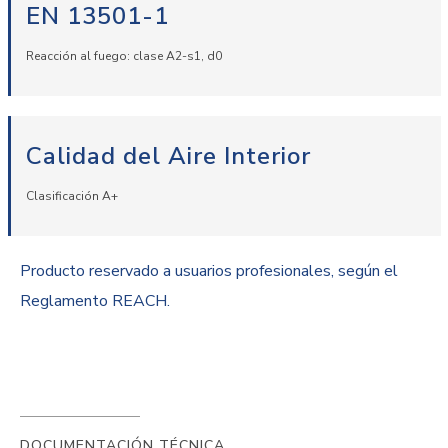
EN 13501-1
Reacción al fuego: clase A2-s1, d0
Calidad del Aire Interior
Clasificación A+
Producto reservado a usuarios profesionales, según el
Reglamento REACH.
DOCUMENTACIÓN TÉCNICA