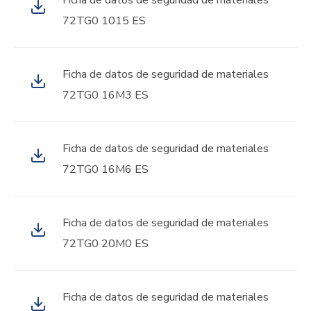
Ficha de datos de seguridad de materiales
72TG0 1015 ES
Ficha de datos de seguridad de materiales
72TG0 16M3 ES
Ficha de datos de seguridad de materiales
72TG0 16M6 ES
Ficha de datos de seguridad de materiales
72TG0 20M0 ES
Ficha de datos de seguridad de materiales