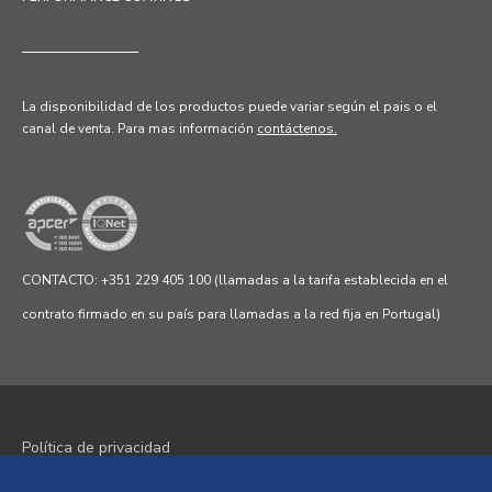
La disponibilidad de los productos puede variar según el pais o el
canal de venta.
Para mas información
contáctenos.
CONTACTO: +351 229 405 100 (llamadas a la tarifa establecida en el
contrato firmado en su país para llamadas a la red fija en Portugal)
Política de privacidad
Política de cookies