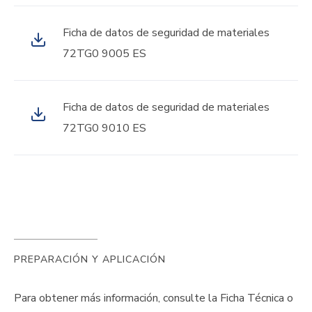
Ficha de datos de seguridad de materiales
72TG0 9005 ES
Ficha de datos de seguridad de materiales
72TG0 9010 ES
PREPARACIÓN Y APLICACIÓN
Para obtener más información, consulte la Ficha Técnica o