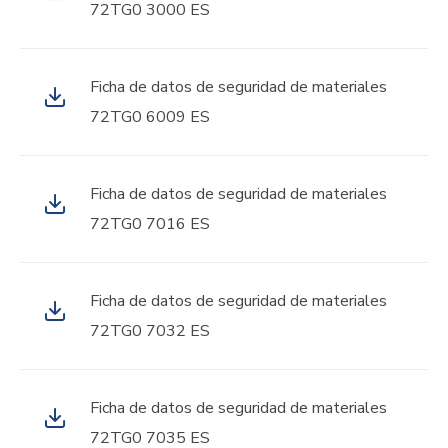
72TG0 3000 ES
Ficha de datos de seguridad de materiales
72TG0 6009 ES
Ficha de datos de seguridad de materiales
72TG0 7016 ES
Ficha de datos de seguridad de materiales
72TG0 7032 ES
Ficha de datos de seguridad de materiales
72TG0 7035 ES