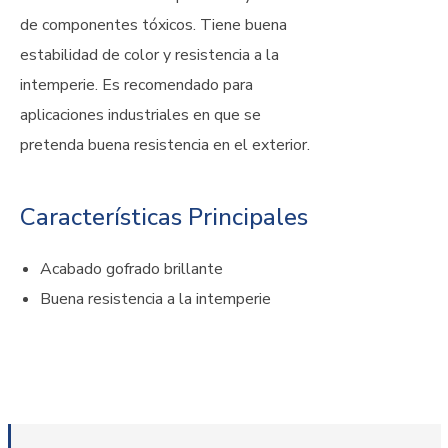
de componentes tóxicos. Tiene buena
estabilidad de color y resistencia a la
intemperie. Es recomendado para
aplicaciones industriales en que se
pretenda buena resistencia en el exterior.
Características Principales
Acabado gofrado brillante
Buena resistencia a la intemperie