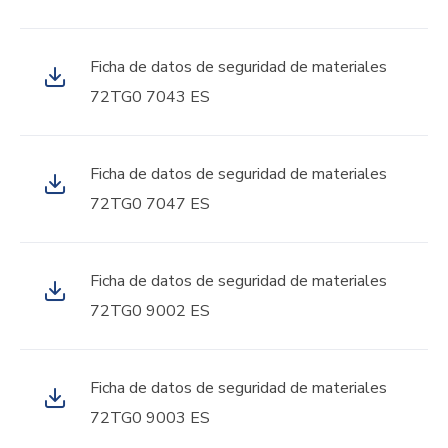
Ficha de datos de seguridad de materiales
72TG0 7043 ES
Ficha de datos de seguridad de materiales
72TG0 7047 ES
Ficha de datos de seguridad de materiales
72TG0 9002 ES
Ficha de datos de seguridad de materiales
72TG0 9003 ES