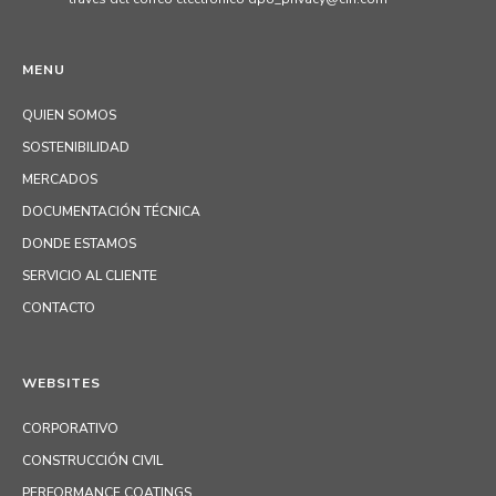
MENU
QUIEN SOMOS
SOSTENIBILIDAD
MERCADOS
DOCUMENTACIÓN TÉCNICA
DONDE ESTAMOS
SERVICIO AL CLIENTE
CONTACTO
WEBSITES
CORPORATIVO
CONSTRUCCIÓN CIVIL
PERFORMANCE COATINGS