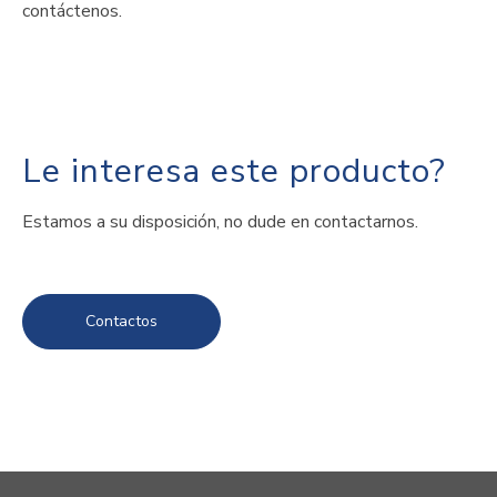
contáctenos.
Le interesa este producto?
Estamos a su disposición, no dude en contactarnos.
Contactos