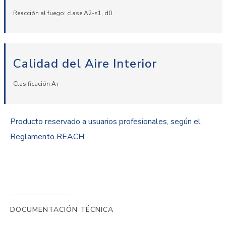
Reacción al fuego: clase A2-s1, d0
Calidad del Aire Interior
Clasificación A+
Producto reservado a usuarios profesionales, según el
Reglamento REACH.
DOCUMENTACIÓN TÉCNICA