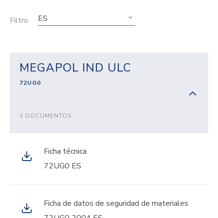
ES
Filtro
MEGAPOL IND ULC
72UG0
3 DOCUMENTOS
Ficha técnica
72UG0 ES
Ficha de datos de seguridad de materiales