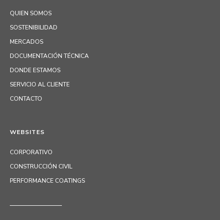
QUIEN SOMOS
SOSTENIBILIDAD
MERCADOS
DOCUMENTACIÓN TÉCNICA
DONDE ESTAMOS
SERVICIO AL CLIENTE
CONTACTO
WEBSITES
CORPORATIVO
CONSTRUCCIÓN CIVIL
PERFORMANCE COATINGS