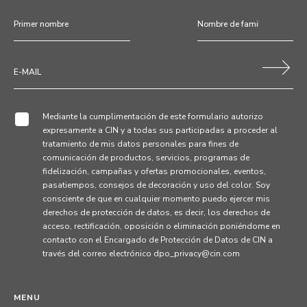
Mediante la cumplimentación de este formulario autorizo
expresamente a CIN y a todas sus participadas a proceder al
tratamiento de mis datos personales para fines de
comunicación de productos, servicios, programas de
fidelización, campañas y ofertas promocionales, eventos,
pasatiempos, consejos de decoración y uso del color. Soy
consciente de que en cualquier momento puedo ejercer mis
derechos de protección de datos, es decir, los derechos de
acceso, rectificación, oposición o eliminación poniéndome en
contacto con el Encargado de Protección de Datos de CIN a
través del correo electrónico dpo_privacy@cin.com
MENU