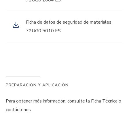
72UG0 2004 ES
Ficha de datos de seguridad de materiales
72UG0 9010 ES
PREPARACIÓN Y APLICACIÓN
Para obtener más información, consulte la Ficha Técnica o
contáctenos.