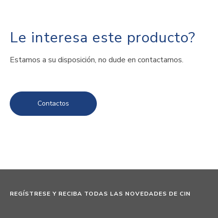
Le interesa este producto?
Estamos a su disposición, no dude en contactarnos.
Contactos
REGÍSTRESE Y RECIBA TODAS LAS NOVEDADES DE CIN