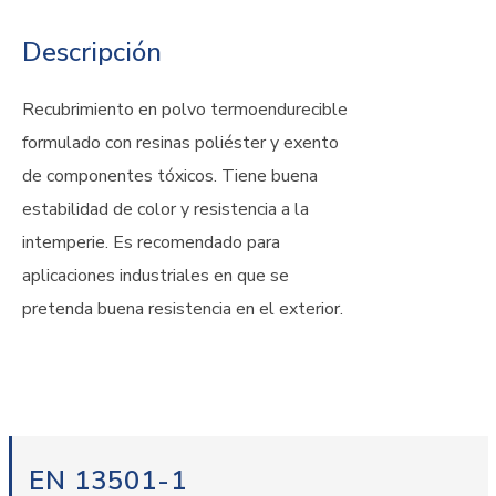
Descripción
Recubrimiento en polvo termoendurecible
formulado con resinas poliéster y exento
de componentes tóxicos. Tiene buena
estabilidad de color y resistencia a la
intemperie. Es recomendado para
aplicaciones industriales en que se
pretenda buena resistencia en el exterior.
EN 13501-1