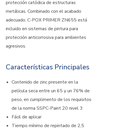
protección catódica de estructuras
metálicas. Combinado con el acabado
adecuado, C-POX PRIMER ZN655 está
incluido en sistemas de pintura para
protección anticorrosiva para ambientes
agresivos.
Características Principales
Contenido de zinc presente en la
película seca entre un 65 y un 76% de
peso, en cumplimento de los requisitos
de la norma SSPC-Paint 20 nivel 3
Fácil de aplicar
Tiempo mínimo de repintado de 2,5