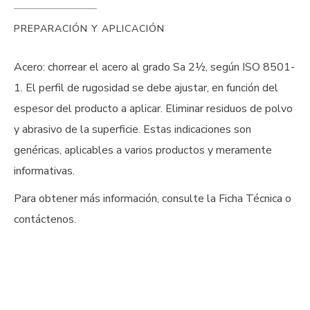
PREPARACIÓN Y APLICACIÓN
Acero: chorrear el acero al grado Sa 2½, según ISO 8501-
1. El perfil de rugosidad se debe ajustar, en función del
espesor del producto a aplicar. Eliminar residuos de polvo
y abrasivo de la superficie. Estas indicaciones son
genéricas, aplicables a varios productos y meramente
informativas.
Para obtener más información, consulte la Ficha Técnica o
contáctenos.