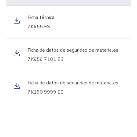
Ficha técnica
7K655 ES
Ficha de datos de seguridad de materiales
7K656 7101 ES
Ficha de datos de seguridad de materiales
7K190 9999 ES