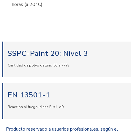
horas (a 20 ºC)
SSPC-Paint 20: Nivel 3
Cantidad de polvo de zinc: 65 a 77%
EN 13501-1
Reacción al fuego: clase B-s1, d0
Producto reservado a usuarios profesionales, según el