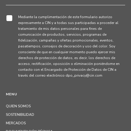
Mediante la cumplimentación de este formulario autorizo
expresamente a CIN y a todas sus participadas a proceder al
tratamiento de mis datos personales para fines de
comunicación de productos, servicios, programas de
fidelización, campañas y ofertas promocionales, eventos,
pasatiempos, consejos de decoración y uso del color. Soy
consciente de que en cualquier momento puedo ejercer mis
derechos de protección de datos, es decir, los derechos de
acceso, rectificación, oposición o eliminación poniéndome en
contacto con el Encargado de Protección de Datos de CIN a
través del correo electrónico dpo_privacy@cin.com
MENU
QUIEN SOMOS
SOSTENIBILIDAD
MERCADOS