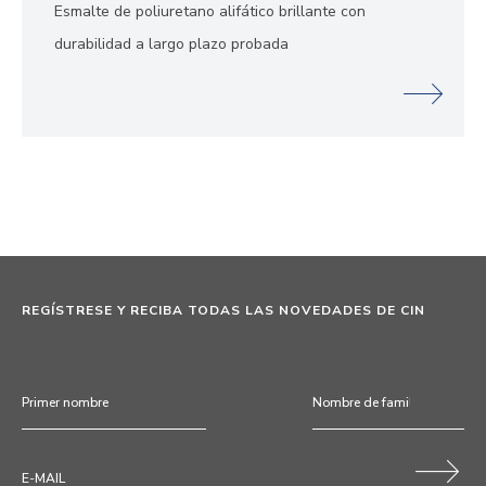
Esmalte de poliuretano alifático brillante con
durabilidad a largo plazo probada
REGÍSTRESE Y RECIBA TODAS LAS NOVEDADES DE CIN