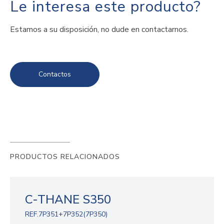
Le interesa este producto?
Estamos a su disposición, no dude en contactarnos.
Contactos
PRODUCTOS RELACIONADOS
C-THANE S350
REF.7P351+7P352(7P350)