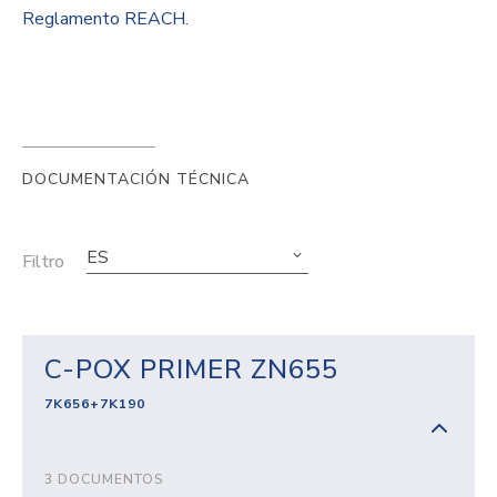
Reglamento REACH.
DOCUMENTACIÓN TÉCNICA
ES
Filtro
C-POX PRIMER ZN655
7K656+7K190
3 DOCUMENTOS