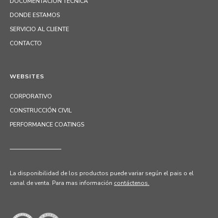
DOCUMENTACIÓN TÉCNICA
DONDE ESTAMOS
SERVICIO AL CLIENTE
CONTACTO
WEBSITES
CORPORATIVO
CONSTRUCCIÓN CIVIL
PERFORMANCE COATINGS
La disponibilidad de los productos puede variar según el pais o el
canal de venta.
Para mas información
contáctenos.