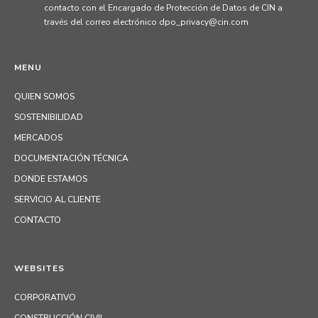
contacto con el Encargado de Protección de Datos de CIN a
través del correo electrónico dpo_privacy@cin.com
MENU
QUIEN SOMOS
SOSTENIBILIDAD
MERCADOS
DOCUMENTACIÓN TÉCNICA
DONDE ESTAMOS
SERVICIO AL CLIENTE
CONTACTO
WEBSITES
CORPORATIVO