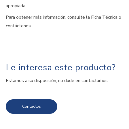
apropiada.
Para obtener más información, consulte la Ficha Técnica o
contáctenos.
Le interesa este producto?
Estamos a su disposición, no dude en contactarnos.
Contactos