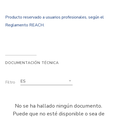
Producto reservado a usuarios profesionales, según el
Reglamento REACH.
DOCUMENTACIÓN TÉCNICA
ES
Filtro
No se ha hallado ningún documento.
Puede que no esté disponible o sea de