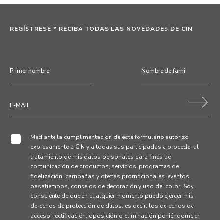
REGÍSTRESE Y RECIBA TODAS LAS NOVEDADES DE CIN
Mediante la cumplimentación de este formulario autorizo
expresamente a CIN y a todas sus participadas a proceder al
tratamiento de mis datos personales para fines de
comunicación de productos, servicios, programas de
fidelización, campañas y ofertas promocionales, eventos,
pasatiempos, consejos de decoración y uso del color. Soy
consciente de que en cualquier momento puedo ejercer mis
derechos de protección de datos, es decir, los derechos de
acceso, rectificación, oposición o eliminación poniéndome en