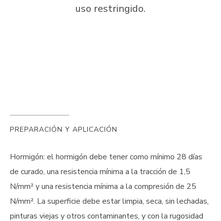
uso restringido.
PREPARACIÓN Y APLICACIÓN
Hormigón: el hormigón debe tener como mínimo 28 días
de curado, una resistencia mínima a la tracción de 1,5
N/mm² y una resistencia mínima a la compresión de 25
N/mm². La superficie debe estar limpia, seca, sin lechadas,
pinturas viejas y otros contaminantes, y con la rugosidad