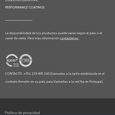
CONSTRUCCIÓN CIVIL
PERFORMANCE COATINGS
La disponibilidad de los productos puede variar según el pais o el
canal de venta.
Para mas información
contáctenos.
CONTACTO: +351 229 405 100 (llamadas a la tarifa establecida en el
contrato firmado en su país para llamadas a la red fija en Portugal)
Política de privacidad