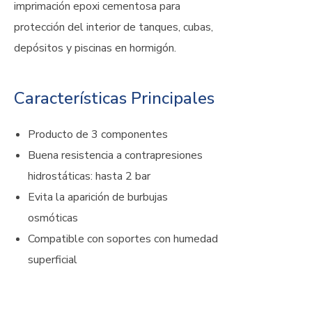
imprimación epoxi cementosa para
protección del interior de tanques, cubas,
depósitos y piscinas en hormigón.
Características Principales
Producto de 3 componentes
Buena resistencia a contrapresiones
hidrostáticas: hasta 2 bar
Evita la aparición de burbujas
osmóticas
Compatible con soportes con humedad
superficial