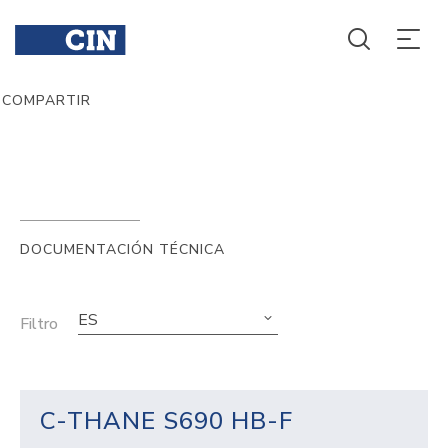
COMPARTIR
DOCUMENTACIÓN TÉCNICA
ES
Filtro
C-THANE S690 HB-F