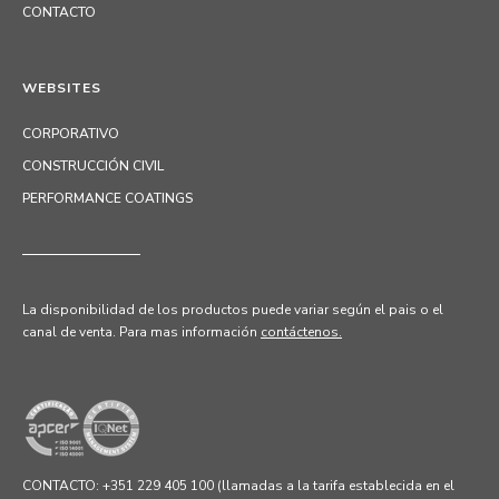
CONTACTO
WEBSITES
CORPORATIVO
CONSTRUCCIÓN CIVIL
PERFORMANCE COATINGS
La disponibilidad de los productos puede variar según el pais o el
canal de venta.
Para mas información
contáctenos.
CONTACTO: +351 229 405 100 (llamadas a la tarifa establecida en el