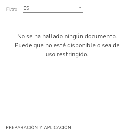
ES
Filtro
No se ha hallado ningún documento.
Puede que no esté disponible o sea de
uso restringido.
PREPARACIÓN Y APLICACIÓN