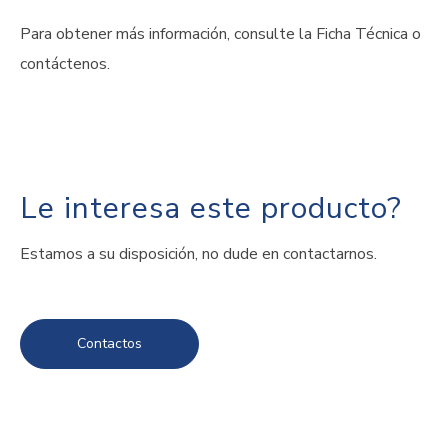
Para obtener más información, consulte la Ficha Técnica o
contáctenos.
Le interesa este producto?
Estamos a su disposición, no dude en contactarnos.
Contactos