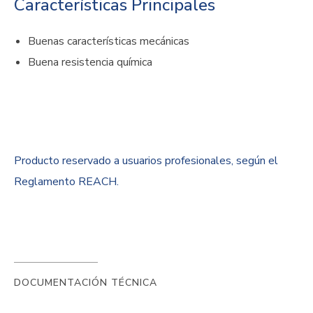
Características Principales
Buenas características mecánicas
Buena resistencia química
Producto reservado a usuarios profesionales, según el
Reglamento REACH.
DOCUMENTACIÓN TÉCNICA