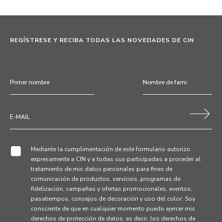
REGÍSTRESE Y RECIBA TODAS LAS NOVEDADES DE CIN
Mediante la cumplimentación de este formulario autorizo
expresamente a CIN y a todas sus participadas a proceder al
tratamiento de mis datos personales para fines de
comunicación de productos, servicios, programas de
fidelización, campañas y ofertas promocionales, eventos,
pasatiempos, consejos de decoración y uso del color. Soy
consciente de que en cualquier momento puedo ejercer mis
derechos de protección de datos, es decir, los derechos de