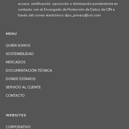
acceso, rectificación, oposición o eliminación poniéndome en
contacto con el Encargado de Protección de Datos de CIN a
través del correo electrónico dpo_privacy@cin.com
MENU
QUIEN SOMOS
SOSTENIBILIDAD
MERCADOS
DOCUMENTACIÓN TÉCNICA
DONDE ESTAMOS
SERVICIO AL CLIENTE
CONTACTO
WEBSITES
CORPORATIVO