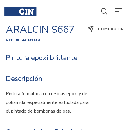
ARALCIN S667
COMPARTIR
REF. 80666+80920
Pintura epoxi brillante
Descripción
Pintura formulada con resinas epoxi y de
poliamida, especialmente estudiada para
el pintado de bombonas de gas.