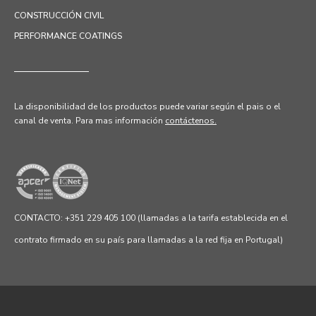
CONSTRUCCIÓN CIVIL
PERFORMANCE COATINGS
La disponibilidad de los productos puede variar según el pais o el
canal de venta.
Para mas información
contáctenos.
CONTACTO: +351 229 405 100 (llamadas a la tarifa establecida en el
contrato firmado en su país para llamadas a la red fija en Portugal)