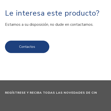
Le interesa este producto?
Estamos a su disposición, no dude en contactarnos.
Contactos
REGÍSTRESE Y RECIBA TODAS LAS NOVEDADES DE CIN