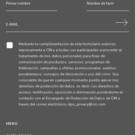
Mediante la cumplimentación de este formulario autorizo
expresamente a CIN y a todas sus participadas a proceder al
tratamiento de mis datos personales para fines de
comunicación de productos, servicios, programas de
fidelización, campañas y ofertas promocionales, eventos,
pasatiempos, consejos de decoración y uso del color. Soy
consciente de que en cualquier momento puedo ejercer mis
derechos de protección de datos, es decir, los derechos de
acceso, rectificación, oposición o eliminación poniéndome en
contacto con el Encargado de Protección de Datos de CIN a
través del correo electrónico dpo_privacy@cin.com
MENU