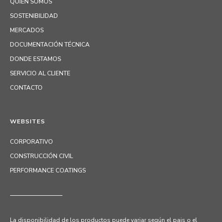
QUIEN SOMOS
SOSTENIBILIDAD
MERCADOS
DOCUMENTACIÓN TÉCNICA
DONDE ESTAMOS
SERVICIO AL CLIENTE
CONTACTO
WEBSITES
CORPORATIVO
CONSTRUCCIÓN CIVIL
PERFORMANCE COATINGS
La disponibilidad de los productos puede variar según el pais o el