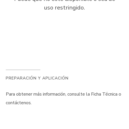
uso restringido.
PREPARACIÓN Y APLICACIÓN
Para obtener más información, consulte la Ficha Técnica o
contáctenos.