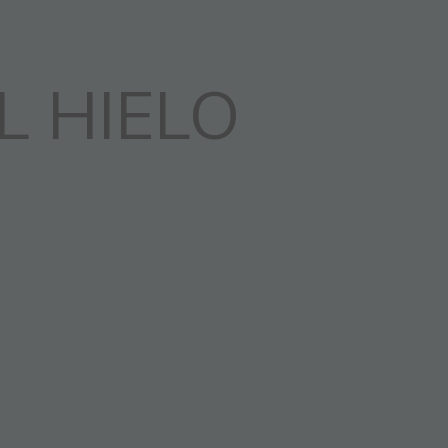
L HIELO