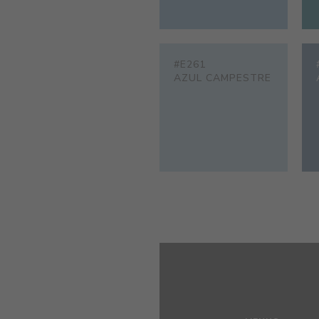
#E261
AZUL CAMPESTRE