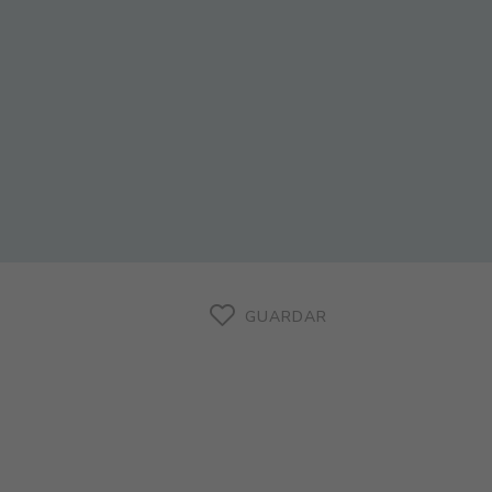
GUARDAR