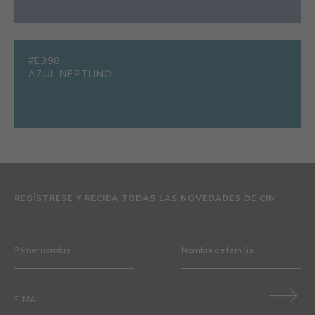
#E398
AZUL NEPTUNO
REGÍSTRESE Y RECIBA TODAS LAS NOVEDADES DE CIN