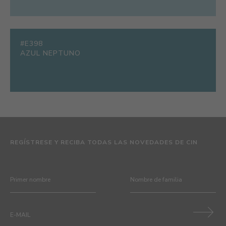
#E398
AZUL NEPTUNO
REGÍSTRESE Y RECIBA TODAS LAS NOVEDADES DE CIN