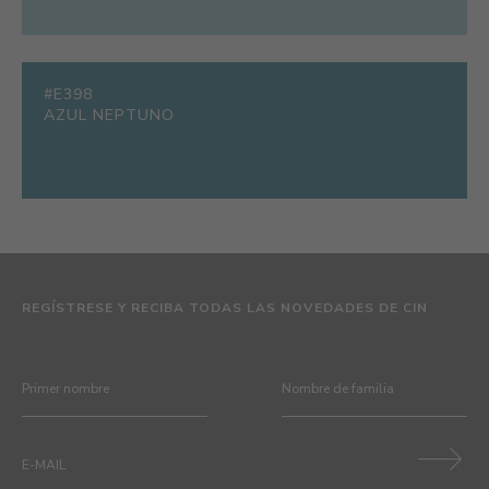
#E398
AZUL NEPTUNO
REGÍSTRESE Y RECIBA TODAS LAS NOVEDADES DE CIN