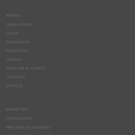
MENUS
QUIEN SOMOS
COLOR
INSPIRACIÓN
PRODUCTOS
TIENDAS
ATENCIÓN AL CLIENTE
CONTACTO
EVENTOS
WEBSITES
CORPORATIVO
PINTURAS CIN CANARIAS