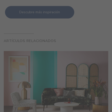
Descubre más inspiración
ARTÍCULOS RELACIONADOS