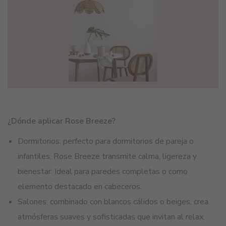
¿Dónde aplicar Rose Breeze?
Dormitorios: perfecto para dormitorios de pareja o
infantiles, Rose Breeze transmite calma, ligereza y
bienestar. Ideal para paredes completas o como
elemento destacado en cabeceros.
Salones: combinado con blancos cálidos o beiges, crea
atmósferas suaves y sofisticadas que invitan al relax.