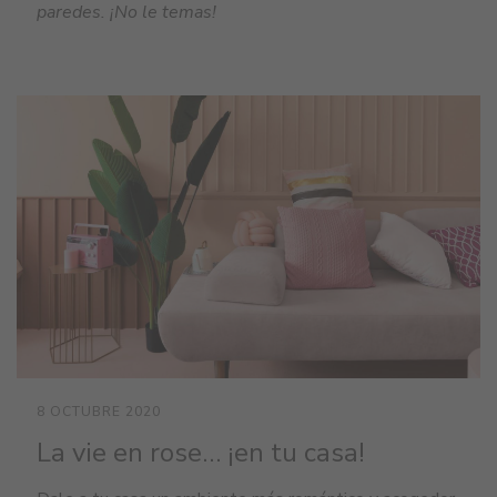
paredes. ¡No le temas!
8 OCTUBRE 2020
La vie en rose… ¡en tu casa!