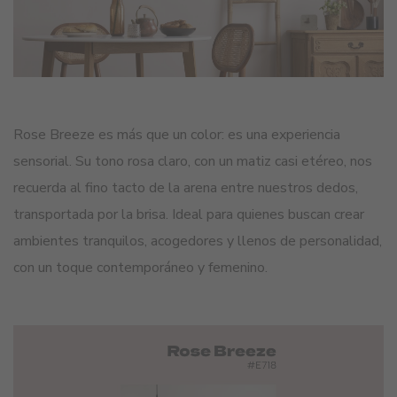
Rose Breeze es más que un color: es una experiencia
sensorial. Su tono rosa claro, con un matiz casi etéreo, nos
recuerda al fino tacto de la arena entre nuestros dedos,
transportada por la brisa. Ideal para quienes buscan crear
ambientes tranquilos, acogedores y llenos de personalidad,
con un toque contemporáneo y femenino.