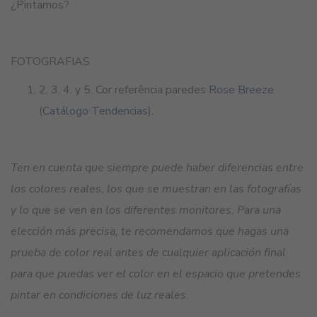
¿Pintamos?
FOTOGRAFIAS
2. 3. 4. y 5. Cor referência paredes
Rose Breeze
(
Catálogo Tendencias
).
Ten en cuenta que siempre puede haber diferencias entre
los colores reales, los que se muestran en las fotografías
y lo que se ven en los diferentes monitores. Para una
elección más precisa, te recomendamos que hagas una
prueba de color real antes de cualquier aplicación final
para que puedas ver el color en el espacio que pretendes
pintar en condiciones de luz reales.