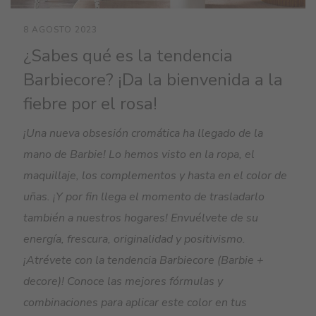
8 AGOSTO 2023
¿Sabes qué es la tendencia
Barbiecore? ¡Da la bienvenida a la
fiebre por el rosa!
¡Una nueva obsesión cromática ha llegado de la
mano de Barbie! Lo hemos visto en la ropa, el
maquillaje, los complementos y hasta en el color de
uñas. ¡Y por fin llega el momento de trasladarlo
también a nuestros hogares! Envuélvete de su
energía, frescura, originalidad y positivismo.
¡Atrévete con la tendencia Barbiecore (Barbie +
decore)! Conoce las mejores fórmulas y
combinaciones para aplicar este color en tus