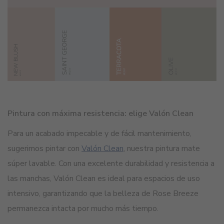
Pintura con máxima resistencia: elige Valón Clean
Para un acabado impecable y de fácil mantenimiento,
sugerimos pintar con
Valón Clean
, nuestra pintura mate
súper lavable. Con una excelente durabilidad y resistencia a
las manchas, Valón Clean es ideal para espacios de uso
intensivo, garantizando que la belleza de Rose Breeze
permanezca intacta por mucho más tiempo.