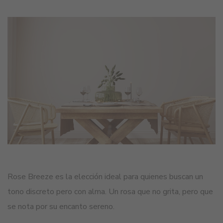
Rose Breeze es la elección ideal para quienes buscan un
tono discreto pero con alma. Un rosa que no grita, pero que
se nota por su encanto sereno.