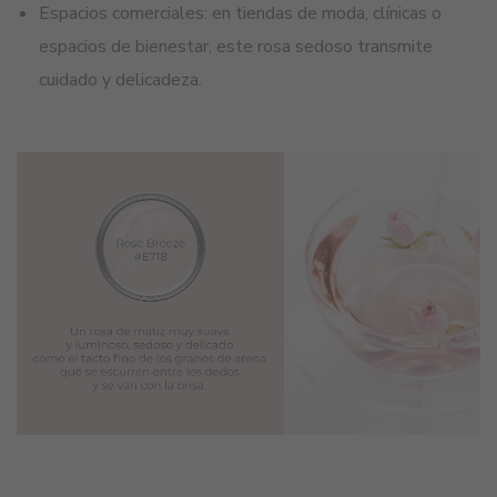
Espacios comerciales: en tiendas de moda, clínicas o
espacios de bienestar, este rosa sedoso transmite
cuidado y delicadeza.