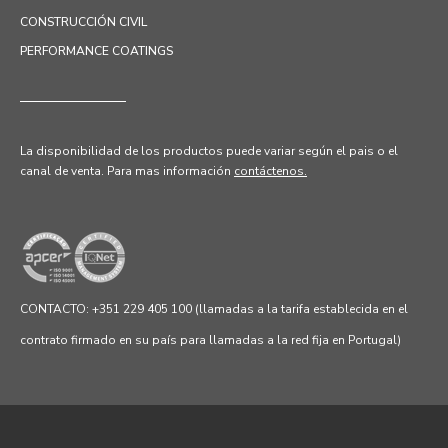
CONSTRUCCIÓN CIVIL
PERFORMANCE COATINGS
La disponibilidad de los productos puede variar según el pais o el
canal de venta.
Para mas información
contáctenos.
CONTACTO: +351 229 405 100 (llamadas a la tarifa establecida en el
contrato firmado en su país para llamadas a la red fija en Portugal)