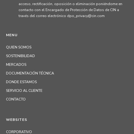
acceso, rectificación, oposición o eliminación poniéndome en
contacto con el Encargado de Protección de Datos de CIN a
través del correo electrónico dpo_privacy@cin.com
MENU
QUIEN SOMOS
SOSTENIBILIDAD
MERCADOS
DOCUMENTACIÓN TÉCNICA
DONDE ESTAMOS
SERVICIO AL CLIENTE
CONTACTO
WEBSITES
CORPORATIVO