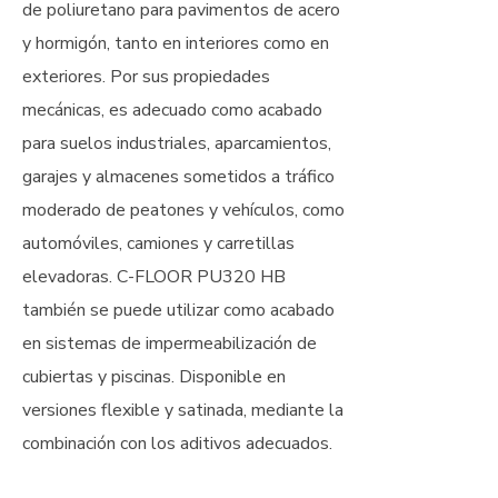
de poliuretano para pavimentos de acero
y hormigón, tanto en interiores como en
exteriores. Por sus propiedades
mecánicas, es adecuado como acabado
para suelos industriales, aparcamientos,
garajes y almacenes sometidos a tráfico
moderado de peatones y vehículos, como
automóviles, camiones y carretillas
elevadoras. C-FLOOR PU320 HB
también se puede utilizar como acabado
en sistemas de impermeabilización de
cubiertas y piscinas. Disponible en
versiones flexible y satinada, mediante la
combinación con los aditivos adecuados.