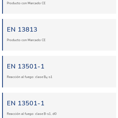
Producto con Marcado CE
EN 13813
Producto con Marcado CE
EN 13501-1
Reacción al fuego: clase B
-s1
fl
EN 13501-1
Reacción al fuego: clase B-s1, d0