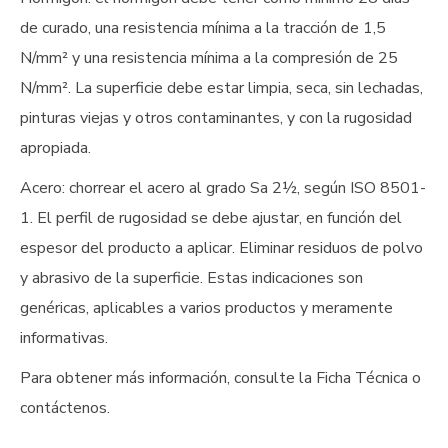
de curado, una resistencia mínima a la tracción de 1,5
N/mm² y una resistencia mínima a la compresión de 25
N/mm². La superficie debe estar limpia, seca, sin lechadas,
pinturas viejas y otros contaminantes, y con la rugosidad
apropiada.
Acero: chorrear el acero al grado Sa 2½, según ISO 8501-
1. El perfil de rugosidad se debe ajustar, en función del
espesor del producto a aplicar. Eliminar residuos de polvo
y abrasivo de la superficie. Estas indicaciones son
genéricas, aplicables a varios productos y meramente
informativas.
Para obtener más información, consulte la Ficha Técnica o
contáctenos.