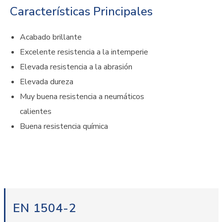
Características Principales
Acabado brillante
Excelente resistencia a la intemperie
Elevada resistencia a la abrasión
Elevada dureza
Muy buena resistencia a neumáticos
calientes
Buena resistencia química
EN 1504-2