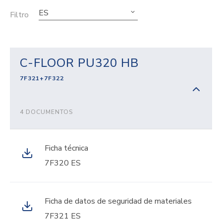
ES
Filtro
C-FLOOR PU320 HB
7F321+7F322
4 DOCUMENTOS
Ficha técnica
7F320 ES
Ficha de datos de seguridad de materiales
7F321 ES