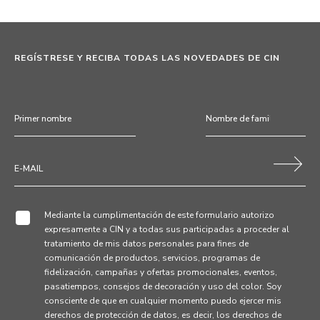
REGÍSTRESE Y RECIBA TODAS LAS NOVEDADES DE CIN
Mediante la cumplimentación de este formulario autorizo
expresamente a CIN y a todas sus participadas a proceder al
tratamiento de mis datos personales para fines de
comunicación de productos, servicios, programas de
fidelización, campañas y ofertas promocionales, eventos,
pasatiempos, consejos de decoración y uso del color. Soy
consciente de que en cualquier momento puedo ejercer mis
derechos de protección de datos, es decir, los derechos de