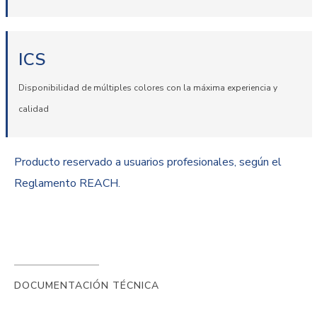
ICS
Disponibilidad de múltiples colores con la máxima experiencia y
calidad
Producto reservado a usuarios profesionales, según el
Reglamento REACH.
DOCUMENTACIÓN TÉCNICA