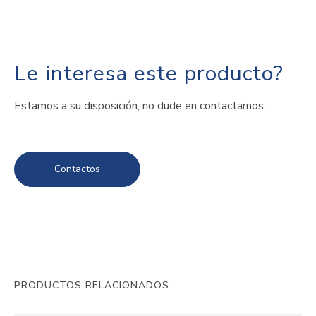
Le interesa este producto?
Estamos a su disposición, no dude en contactarnos.
Contactos
PRODUCTOS RELACIONADOS