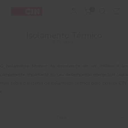
0
Isolamento Térmico
6 Produtos
O isolamento térmico da envolvente de um edifício é um
componente importante no seu desempenho energético. Saiba
mais sobre o sistema de isolamento térmico pelo exterior CIN-
k.
Filtrar