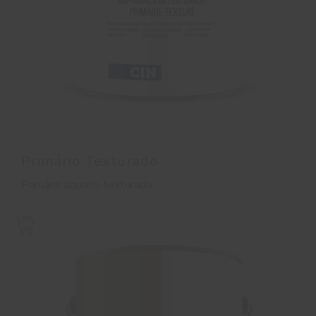
Primário Texturado
Primário aquoso texturado