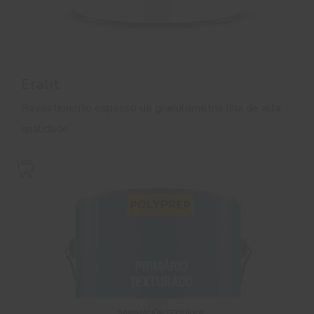
Eralit
Revestimento espesso de granulometria fina de alta
qualidade