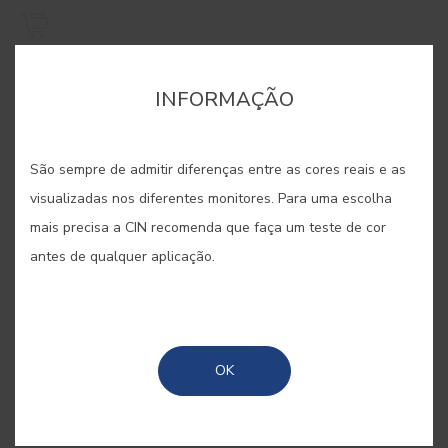
INFORMAÇÃO
São sempre de admitir diferenças entre as cores reais e as
visualizadas nos diferentes monitores. Para uma escolha
mais precisa a CIN recomenda que faça um teste de cor
antes de qualquer aplicação.
OK