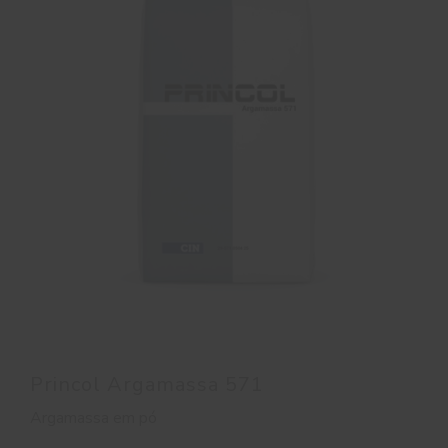
Princol Argamassa 571
Argamassa em pó