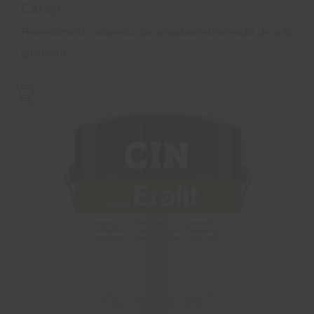
Carso
Revestimento espesso de granulometria média de alta
qualidade