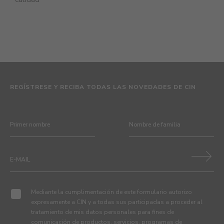
REGÍSTRESE Y RECIBA TODAS LAS NOVEDADES DE CIN
Mediante la cumplimentación de este formulario autorizo
expresamente a CIN y a todas sus participadas a proceder al
tratamiento de mis datos personales para fines de
comunicación de productos, servicios, programas de