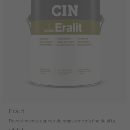
Eralit
Revestimiento espeso de granulometría fina de alta
calidad