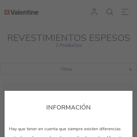
REVESTIMIENTOS ESPESOS
2 Productos
Filtrar
INFORMACIÓN
Hay que tener en cuenta que siempre existen diferencias