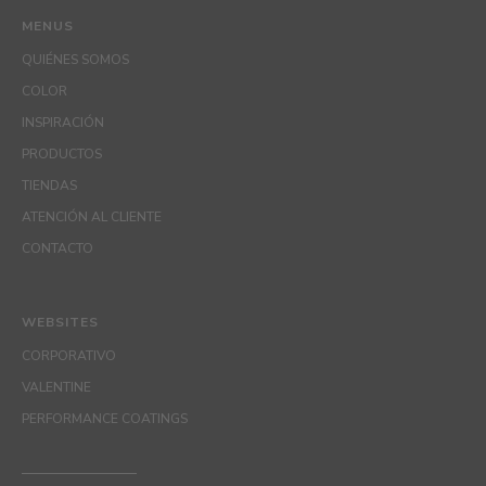
MENUS
QUIÉNES SOMOS
COLOR
INSPIRACIÓN
PRODUCTOS
TIENDAS
ATENCIÓN AL CLIENTE
CONTACTO
WEBSITES
CORPORATIVO
VALENTINE
PERFORMANCE COATINGS