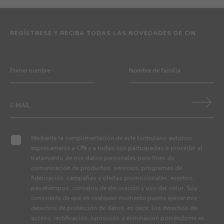
REGÍSTRESE Y RECIBA TODAS LAS NOVEDADES DE CIN
Mediante la cumplimentación de este formulario autorizo
expresamente a CIN y a todas sus participadas a proceder al
tratamiento de mis datos personales para fines de
comunicación de productos, servicios, programas de
fidelización, campañas y ofertas promocionales, eventos,
pasatiempos, consejos de decoración y uso del color. Soy
consciente de que en cualquier momento puedo ejercer mis
derechos de protección de datos, es decir, los derechos de
acceso, rectificación, oposición o eliminación poniéndome en