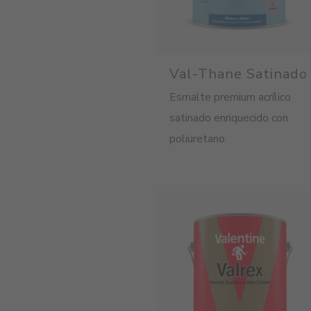
Val-Thane Satinado
Esmalte premium acrílico
satinado enriquecido con
poliuretano