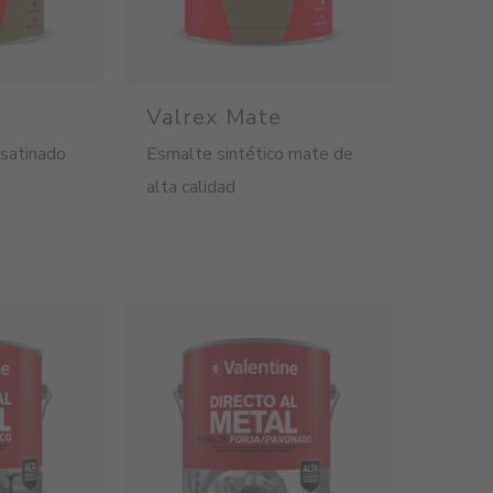
Valrex Mate
 satinado
Esmalte sintético mate de
alta calidad