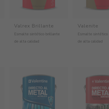
Valrex Brillante
Valenite
Esmalte sintético brillante
Esmalte sintético
de alta calidad
de alta calidad