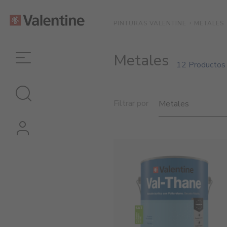
METALES
PINTURAS VALENTINE
Metales
12 Productos
Filtrar por
Metales