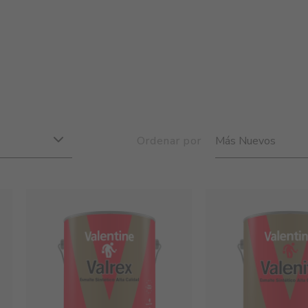
Ordenar por
Más Nuevos