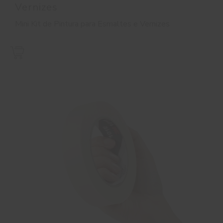
Vernizes
Mini Kit de Pintura para Esmaltes e Vernizes