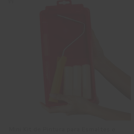
Mini Kit de Pintura para Esmaltes e