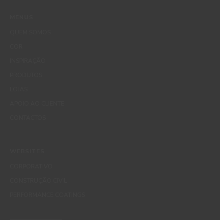
MENUS
QUEM SOMOS
COR
INSPIRAÇÃO
PRODUTOS
LOJAS
APOIO AO CLIENTE
CONTACTOS
WEBSITES
CORPORATIVO
CONSTRUÇÃO CIVIL
PERFORMANCE COATINGS