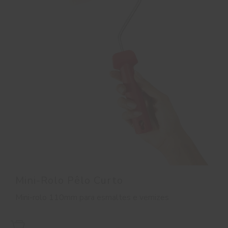
Mini-Rolo Pêlo Curto
Mini-rolo 110mm para esmaltes e vernizes