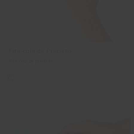
Fita-cola de Precisão
Fita-cola de precisão