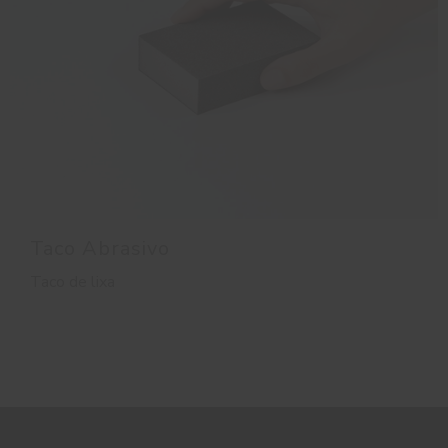
Taco Abrasivo
Taco de lixa