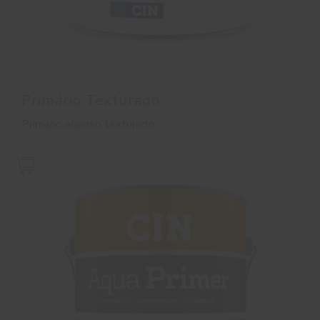
Primário Texturado
Primário aquoso texturado