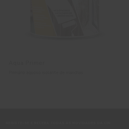
Aqua Primer
Primário aquoso isolante de manchas
REGISTE-SE E RECEBA TODAS AS NOVIDADES DA CIN