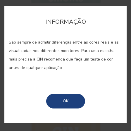
INFORMAÇÃO
São sempre de admitir diferenças entre as cores reais e as
visualizadas nos diferentes monitores. Para uma escolha
mais precisa a CIN recomenda que faça um teste de cor
antes de qualquer aplicação.
Primário Cinolite
Primário de Pliolite®
OK