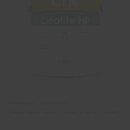
Primário Cinolite HP
Primário aquoso contendo resinas de Hydro-Pliolite®