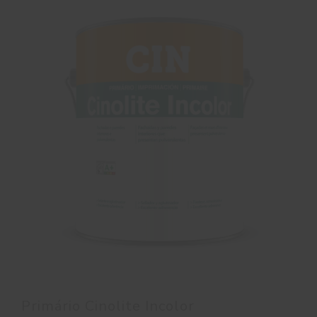
Primário Cinolite Incolor