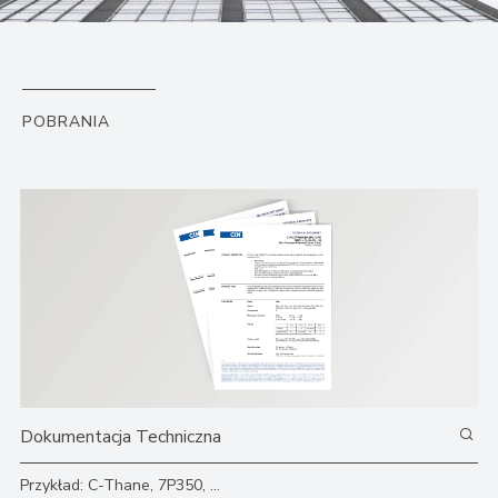
POBRANIA
Przykład: C-Thane, 7P350, ...