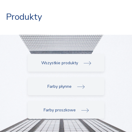
Produkty
Wszystkie produkty
Farby płynne
Farby proszkowe