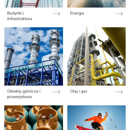
Budynki i
Energia
infrastruktura
Obiekty górnicze i
Olej i gaz
przemysłowe