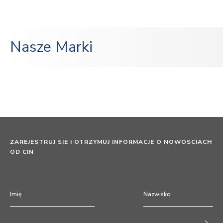
Nasze Marki
ZAREJESTRUJ SIE I OTRZYMUJ INFORMACJE O NOWOSCIACH
OD CIN