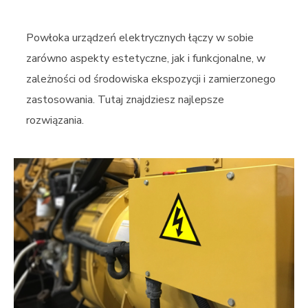
Powłoka urządzeń elektrycznych łączy w sobie
zarówno aspekty estetyczne, jak i funkcjonalne, w
zależności od środowiska ekspozycji i zamierzonego
zastosowania. Tutaj znajdziesz najlepsze
rozwiązania.