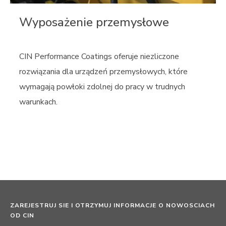
Wyposażenie przemysłowe
CIN Performance Coatings oferuje niezliczone
rozwiązania dla urządzeń przemysłowych, które
wymagają powłoki zdolnej do pracy w trudnych
warunkach.
ZAREJESTRUJ SIE I OTRZYMUJ INFORMACJE O NOWOSCIACH
OD CIN