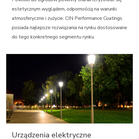
estetycznym wyglądem, odpornością na warunki
atmosferyczne i zużycie. CIN Performance Coatings
posiada najlepsze rozwiązania na rynku dostosowane
do tego konkretnego segmentu rynku.
Urządzenia elektryczne