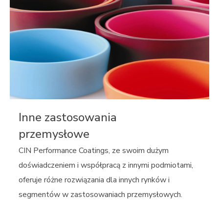
Inne zastosowania
przemysłowe
CIN Performance Coatings, ze swoim dużym
doświadczeniem i współpracą z innymi podmiotami,
oferuje różne rozwiązania dla innych rynków i
segmentów w zastosowaniach przemysłowych.