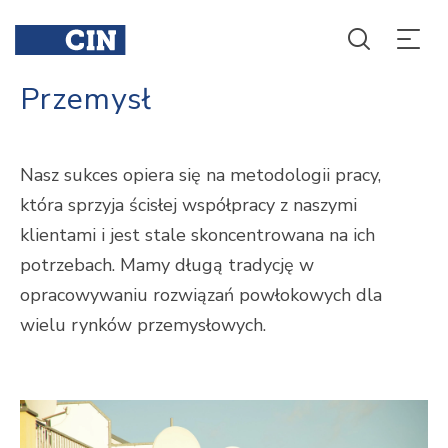
Przemysł
Nasz sukces opiera się na metodologii pracy,
która sprzyja ścisłej współpracy z naszymi
klientami i jest stale skoncentrowana na ich
potrzebach. Mamy długą tradycję w
opracowywaniu rozwiązań powłokowych dla
wielu rynków przemysłowych.