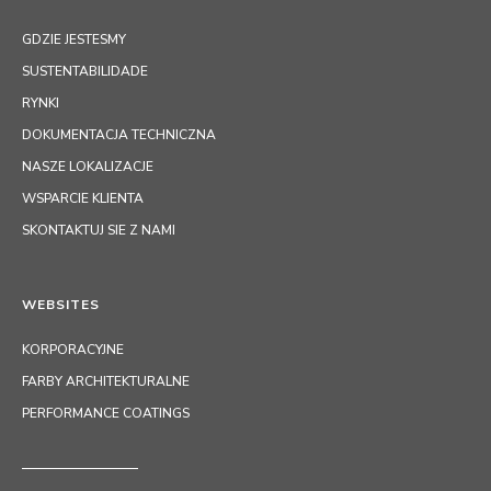
GDZIE JESTESMY
SUSTENTABILIDADE
RYNKI
DOKUMENTACJA TECHNICZNA
NASZE LOKALIZACJE
WSPARCIE KLIENTA
SKONTAKTUJ SIE Z NAMI
WEBSITES
KORPORACYJNE
FARBY ARCHITEKTURALNE
PERFORMANCE COATINGS