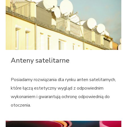
Anteny satelitarne
Posiadamy rozwiązania dla rynku anten satelitarnych,
które łączą estetyczny wygląd z odpowiednim
wykonaniem i gwarantują ochronę odpowiednią do
otoczenia.