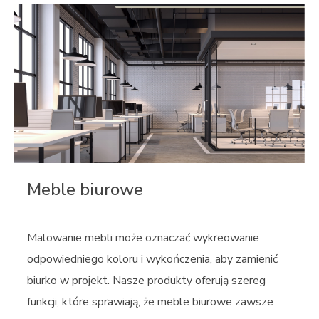
Meble biurowe
Malowanie mebli może oznaczać wykreowanie
odpowiedniego koloru i wykończenia, aby zamienić
biurko w projekt. Nasze produkty oferują szereg
funkcji, które sprawiają, że meble biurowe zawsze