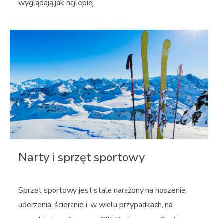
wyglądają jak najlepiej.
Narty i sprzęt sportowy
Sprzęt sportowy jest stale narażony na noszenie,
uderzenia, ścieranie i, w wielu przypadkach, na