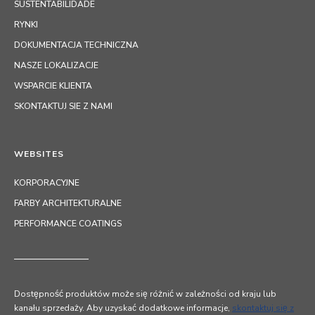
RYNKI
DOKUMENTACJA TECHNICZNA
NASZE LOKALIZACJE
WSPARCIE KLIENTA
SKONTAKTUJ SIE Z NAMI
WEBSITES
KORPORACYJNE
FARBY ARCHITEKTURALNE
PERFORMANCE COATINGS
Dostępność produktów może się różnić w zależności od kraju lub
kanału sprzedaży. Aby uzyskać dodatkowe informacje,
skontaktuj się z