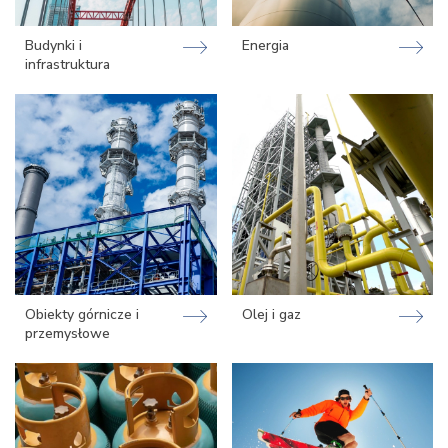
Budynki i
Energia
infrastruktura
Obiekty górnicze i
Olej i gaz
przemysłowe