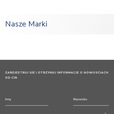
Nasze Marki
ZAREJESTRUJ SIE I OTRZYMUJ INFORMACJE O NOWOSCIACH
OD CIN