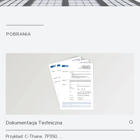
POBRANIA
Przykład: C-Thane, 7P350, ...