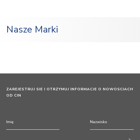
Nasze Marki
ZAREJESTRUJ SIE I OTRZYMUJ INFORMACJE O NOWOSCIACH
OD CIN