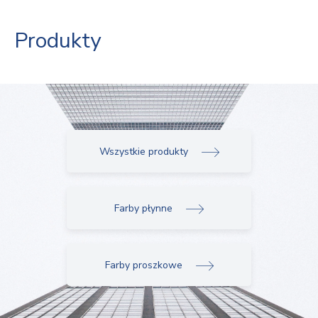
Produkty
Wszystkie produkty
Farby płynne
Farby proszkowe