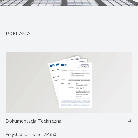
POBRANIA
Przykład: C-Thane, 7P350, ...