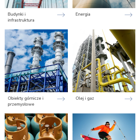
Budynki i
Energia
infrastruktura
Obiekty górnicze i
Olej i gaz
przemysłowe