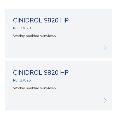
CINIDROL S820 HP
REF.27820
Wodny podkład winylowy
CINIDROL S820 HP
REF.27826
Wodny podkład winylowy