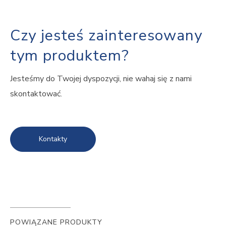
Czy jesteś zainteresowany
tym produktem?
Jesteśmy do Twojej dyspozycji, nie wahaj się z nami
skontaktować.
Kontakty
POWIĄZANE PRODUKTY