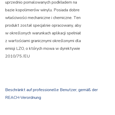
uprzednio pomalowanych podkładem na
bazie kopolimerów winylu. Posiada dobre
właściwości mechaniczne i chemiczne. Ten
produkt został specjalnie opracowany, aby
w określonych warunkach aplikacji spełniał
z wartościami granicznymi określonymi dla
emisji LZO, o których mowa w dyrektywie
2010/75 /EU
Beschränkt auf professionelle Benutzer, gemäß der
REACH-Verordnung