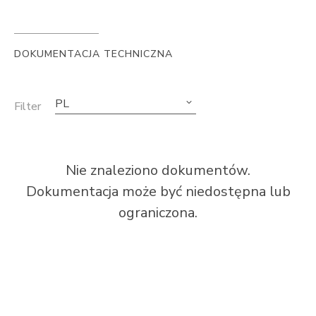
DOKUMENTACJA TECHNICZNA
PL
Filter
Nie znaleziono dokumentów.
Dokumentacja może być niedostępna lub
ograniczona.