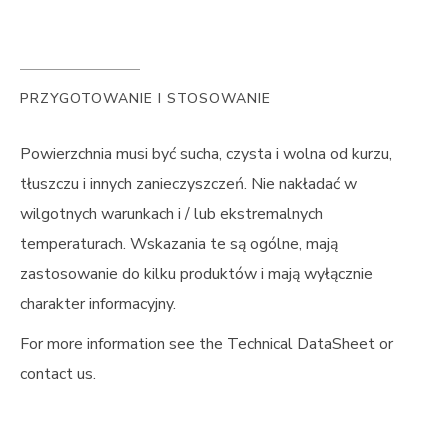
PRZYGOTOWANIE I STOSOWANIE
Powierzchnia musi być sucha, czysta i wolna od kurzu,
tłuszczu i innych zanieczyszczeń. Nie nakładać w
wilgotnych warunkach i / lub ekstremalnych
temperaturach. Wskazania te są ogólne, mają
zastosowanie do kilku produktów i mają wyłącznie
charakter informacyjny.
For more information see the Technical DataSheet or
contact us.