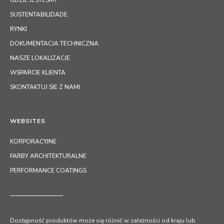
GDZIE JESTESMY
SUSTENTABILIDADE
RYNKI
DOKUMENTACJA TECHNICZNA
NASZE LOKALIZACJE
WSPARCIE KLIENTA
SKONTAKTUJ SIE Z NAMI
WEBSITES
KORPORACYJNE
FARBY ARCHITEKTURALNE
PERFORMANCE COATINGS
Dostępność produktów może się różnić w zależności od kraju lub