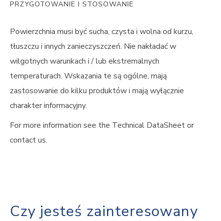
PRZYGOTOWANIE I STOSOWANIE
Powierzchnia musi być sucha, czysta i wolna od kurzu,
tłuszczu i innych zanieczyszczeń. Nie nakładać w
wilgotnych warunkach i / lub ekstremalnych
temperaturach. Wskazania te są ogólne, mają
zastosowanie do kilku produktów i mają wyłącznie
charakter informacyjny.
For more information see the Technical DataSheet or
contact us.
Czy jesteś zainteresowany