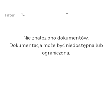
PL
Filter
Nie znaleziono dokumentów.
Dokumentacja może być niedostępna lub
ograniczona.