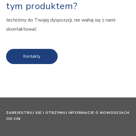
tym produktem?
Jesteśmy do Twojej dyspozycji, nie wahaj się z nami
skontaktować.
Kontakty
ZAREJESTRUJ SIE I OTRZYMUJ INFORMACJE O NOWOSCIACH
OD CIN