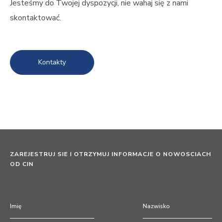
Jesteśmy do Twojej dyspozycji, nie wahaj się z nami
skontaktować.
Kontakty
ZAREJESTRUJ SIE I OTRZYMUJ INFORMACJE O NOWOSCIACH
OD CIN