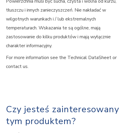
Powierzchnia musi być sucha, czysta i wolna od kurzu,
tłuszczu i innych zanieczyszczeń. Nie nakładać w
wilgotnych warunkach i / lub ekstremalnych
temperaturach. Wskazania te są ogólne, mają
zastosowanie do kilku produktów i mają wyłącznie
charakter informacyjny.
For more information see the Technical DataSheet or
contact us.
Czy jesteś zainteresowany
tym produktem?