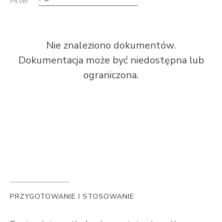
Filter
Nie znaleziono dokumentów.
Dokumentacja może być niedostępna lub
ograniczona.
PRZYGOTOWANIE I STOSOWANIE