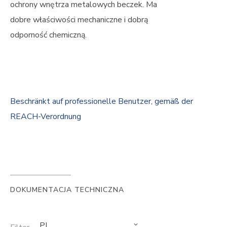
ochrony wnętrza metalowych beczek. Ma
dobre właściwości mechaniczne i dobrą
odporność chemiczną.
Beschränkt auf professionelle Benutzer, gemäß der
REACH-Verordnung
DOKUMENTACJA TECHNICZNA
PL