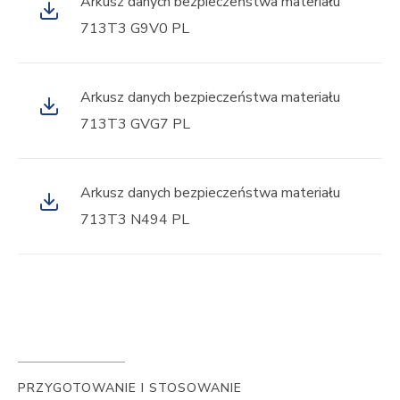
Arkusz danych bezpieczeństwa materiału
713T3 G9V0 PL
Arkusz danych bezpieczeństwa materiału
713T3 GVG7 PL
Arkusz danych bezpieczeństwa materiału
713T3 N494 PL
PRZYGOTOWANIE I STOSOWANIE