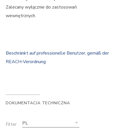
Zalecany wyłącznie do zastosowań
wewnętrznych.
Beschränkt auf professionelle Benutzer, gemäß der
REACH-Verordnung
DOKUMENTACJA TECHNICZNA
PL
Filter