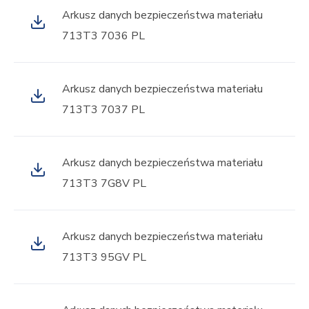
Arkusz danych bezpieczeństwa materiału
713T3 7036 PL
Arkusz danych bezpieczeństwa materiału
713T3 7037 PL
Arkusz danych bezpieczeństwa materiału
713T3 7G8V PL
Arkusz danych bezpieczeństwa materiału
713T3 95GV PL