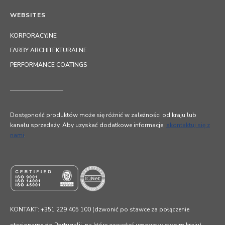
WEBSITES
KORPORACYJNE
FARBY ARCHITEKTURALNE
PERFORMANCE COATINGS
Dostępność produktów może się różnić w zależności od kraju lub
kanału sprzedaży. Aby uzyskać dodatkowe informacje,
skontaktuj się z
nami
.
KONTAKT: +351 229 405 100 (dzwonić po stawce za połączenie