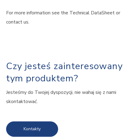
For more information see the Technical DataSheet or
contact us.
Czy jesteś zainteresowany
tym produktem?
Jesteśmy do Twojej dyspozycji, nie wahaj się z nami
skontaktować.
Kontakty