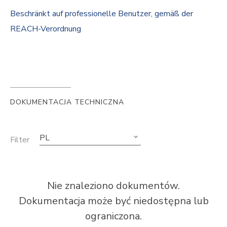
Beschränkt auf professionelle Benutzer, gemäß der
REACH-Verordnung
DOKUMENTACJA TECHNICZNA
PL
Filter
Nie znaleziono dokumentów.
Dokumentacja może być niedostępna lub
ograniczona.