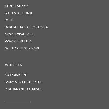
GDZIE JESTESMY
SUSTENTABILIDADE
RYNKI
DOKUMENTACJA TECHNICZNA
NASZE LOKALIZACJE
WSPARCIE KLIENTA
SKONTAKTUJ SIE Z NAMI
WEBSITES
KORPORACYJNE
FARBY ARCHITEKTURALNE
PERFORMANCE COATINGS