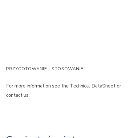
PRZYGOTOWANIE I STOSOWANIE
For more information see the Technical DataSheet or
contact us.