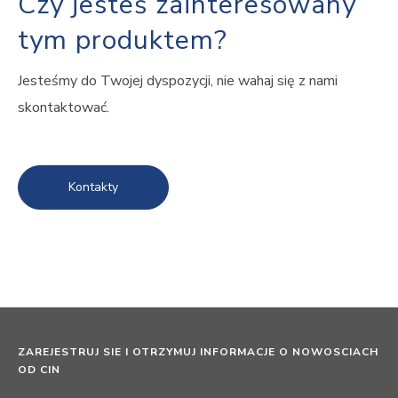
Czy jesteś zainteresowany
tym produktem?
Jesteśmy do Twojej dyspozycji, nie wahaj się z nami
skontaktować.
Kontakty
ZAREJESTRUJ SIE I OTRZYMUJ INFORMACJE O NOWOSCIACH
OD CIN