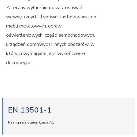
Zalecany wyłącznie do zastosowań
wewnętrznych. Typowe zastosowania: do
mebli metalowych, opraw
oświetleniowych, części samochodowych,
urządzeń domowych i innych obszarów, w
których wymagane jest wykończenie
dekoracyjne.
EN 13501-1
Reakcja na ogień: klasa A1