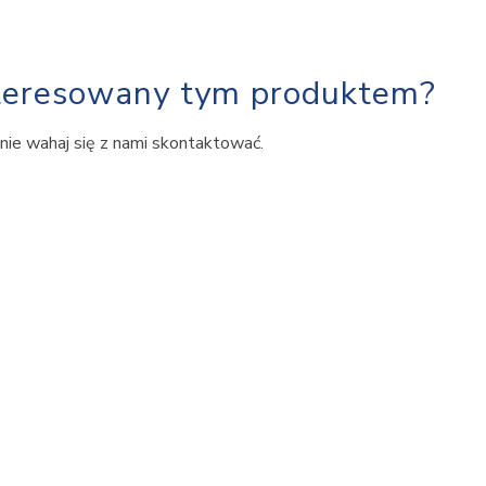
nteresowany tym produktem?
nie wahaj się z nami skontaktować.