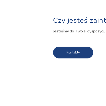
Czy jesteś zai
Jesteśmy do Twojej dyspozycji, 
Kontakty