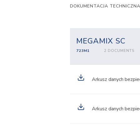
DOKUMENTACJA TECHNICZN
MEGAMIX SC
723M1
2 DOCUMENTS
Arkusz danych bezpie
Arkusz danych bezpie