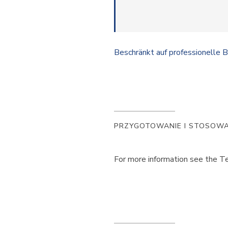
Beschränkt auf professionelle
PRZYGOTOWANIE I STOSOWA
For more information see the Te