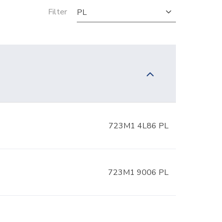
Filter
PL
723M1 4L86 PL
723M1 9006 PL