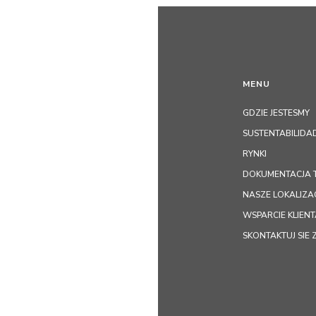
MENU
GDZIE JESTESMY
SUSTENTABILIDA
RYNKI
DOKUMENTACJA 
NASZE LOKALIZA
WSPARCIE KLIEN
SKONTAKTUJ SIE 