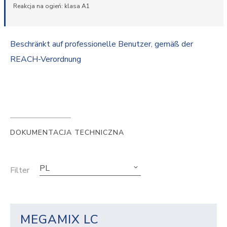
Reakcja na ogień: klasa A1
Beschränkt auf professionelle Benutzer, gemäß der
REACH-Verordnung
DOKUMENTACJA TECHNICZNA
PL
Filter
MEGAMIX LC