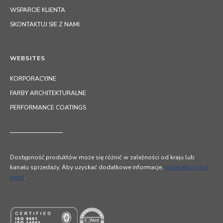
WSPARCIE KLIENTA
SKONTAKTUJ SIE Z NAMI
WEBSITES
KORPORACYJNE
FARBY ARCHITEKTURALNE
PERFORMANCE COATINGS
Dostępność produktów może się różnić w zależności od kraju lub
kanału sprzedaży. Aby uzyskać dodatkowe informacje,
skontaktuj się z
nami
.