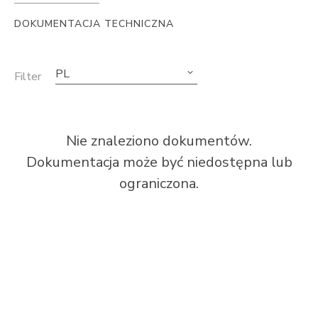
DOKUMENTACJA TECHNICZNA
PL
Filter
Nie znaleziono dokumentów.
Dokumentacja może być niedostępna lub
ograniczona.