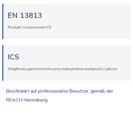
EN 13813
Produkt z oznaczeniem CE
ICS
Wyjątkowa gama kolorów przy maksymalnej wydajności i jakości
Beschränkt auf professionelle Benutzer, gemäß der
REACH-Verordnung