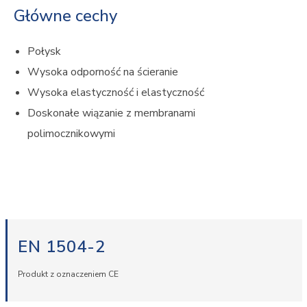
Główne cechy
Połysk
Wysoka odporność na ścieranie
Wysoka elastyczność i elastyczność
Doskonałe wiązanie z membranami
polimocznikowymi
EN 1504-2
Produkt z oznaczeniem CE