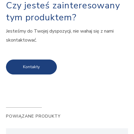
Czy jesteś zainteresowany
tym produktem?
Jesteśmy do Twojej dyspozycji, nie wahaj się z nami
skontaktować.
Kontakty
POWIĄZANE PRODUKTY