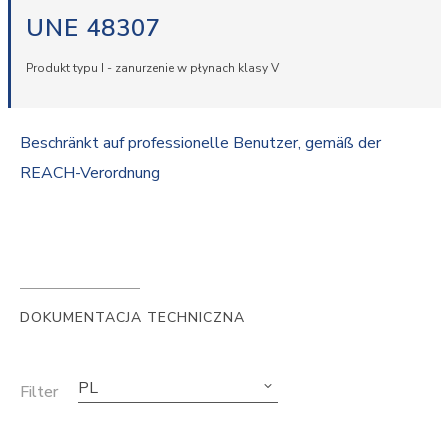
UNE 48307
Produkt typu I - zanurzenie w płynach klasy V
Beschränkt auf professionelle Benutzer, gemäß der
REACH-Verordnung
DOKUMENTACJA TECHNICZNA
PL
Filter