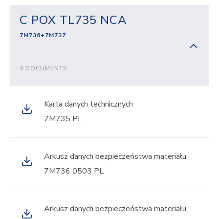
C POX TL735 NCA
7M736+7M737
4 DOCUMENTS
Karta danych technicznych
7M735 PL
Arkusz danych bezpieczeństwa materiału
7M736 0503 PL
Arkusz danych bezpieczeństwa materiału