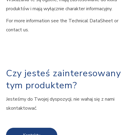
produktów i mają wyłącznie charakter informacyjny.
For more information see the Technical DataSheet or
contact us.
Czy jesteś zainteresowany
tym produktem?
Jesteśmy do Twojej dyspozycji, nie wahaj się z nami
skontaktować.