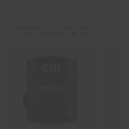
A NOSSA SELECÇÃO DE PRODUTOS PARA
PINTURA E REPARAÇÃO DE INTERIORES