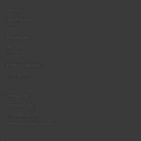
MENUS
QUEM SOMOS
COR
INSPIRAÇÃO
PRODUTOS
LOJAS
APOIO AO CLIENTE
CONTACTOS
WEBSITES
CORPORATIVO
CONSTRUÇÃO CIVIL
PERFORMANCE COATINGS